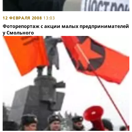
12 ФЕВРАЛЯ 2008
13:03
Фоторепортаж с акции малых предпринимателей
у Смольного