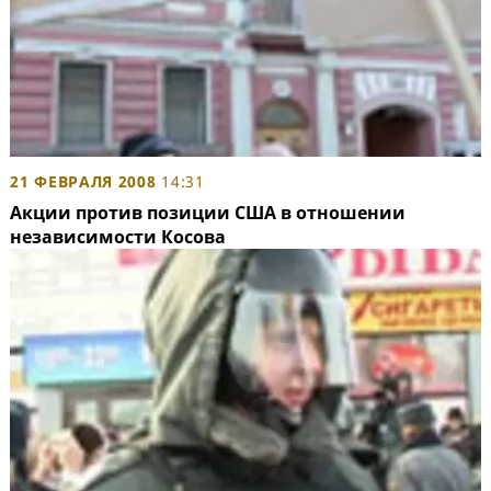
21 ФЕВРАЛЯ 2008
14:31
Акции против позиции США в отношении
независимости Косова