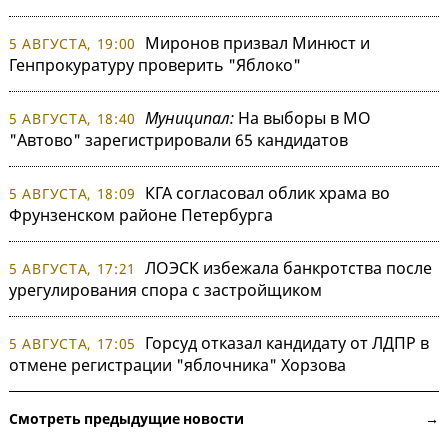
Миронов призвал Минюст и
5 АВГУСТА, 19:00
Генпрокуратуру проверить "Яблоко"
Муниципал:
На выборы в МО
5 АВГУСТА, 18:40
"Автово" зарегистрировали 65 кандидатов
КГА согласовал облик храма во
5 АВГУСТА, 18:09
Фрунзенском районе Петербурга
ЛОЭСК избежала банкротства после
5 АВГУСТА, 17:21
урегулирования спора с застройщиком
Горсуд отказал кандидату от ЛДПР в
5 АВГУСТА, 17:05
отмене регистрации "яблочника" Хорзова
Смотреть предыдущие новости →