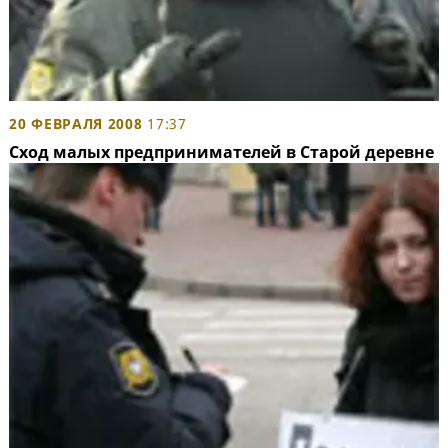
20 ФЕВРАЛЯ 2008
17:37
Сход малых предпринимателей в Старой деревне