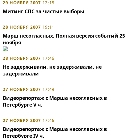
29 НОЯБРЯ 2007
12:18
Митинг СПС за чистые выборы
28 НОЯБРЯ 2007
19:11
Марш несогласных. Полная версия событий 25
ноября
28 НОЯБРЯ 2007
17:46
Не задерживали, не задерживали, не
задерживали
27 НОЯБРЯ 2007
17:49
Видеорепортаж с Марша несогласных в
Петербурге V ч.
27 НОЯБРЯ 2007
17:46
Видеорепортаж с Марша несогласных в
Петербурге IV ч.