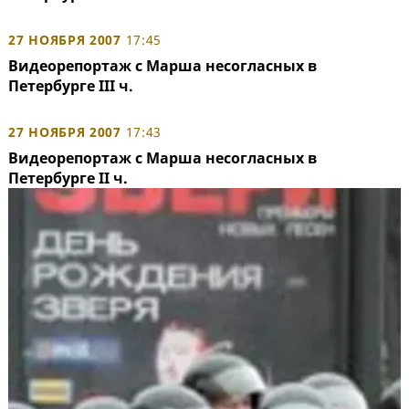
27 НОЯБРЯ 2007
17:45
Видеорепортаж с Марша несогласных в
Петербурге III ч.
27 НОЯБРЯ 2007
17:43
Видеорепортаж с Марша несогласных в
Петербурге II ч.