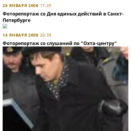
26 ЯНВАРЯ 2008
17:29
Фоторепортаж со Дня единых действий в Санкт-
Петербурге
14 ЯНВАРЯ 2008
20:39
Фоторепортаж со слушаний по "Охта-центру"