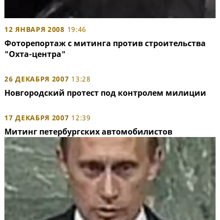
12 ЯНВАРЯ 2008
19:46
Фоторепортаж с митинга против строительства
"Охта-центра"
26 ДЕКАБРЯ 2007
13:28
Новгородский протест под контролем милиции
17 ДЕКАБРЯ 2007
12:39
Митинг петербургских автомобилистов