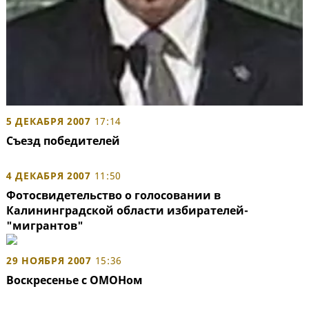
5 ДЕКАБРЯ 2007
17:14
Съезд победителей
4 ДЕКАБРЯ 2007
11:50
Фотосвидетельство о голосовании в
Калининградской области избирателей-
"мигрантов"
29 НОЯБРЯ 2007
15:36
Воскресенье с ОМОНом