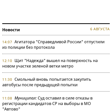
6 АВГУСТА
Новости
Агитатора "Справедливой России" отпустили
14:07
из полиции без протокола
Щит "Надежда" вышел на поверхность на
12:10
новом участке зеленой ветки метро
Смольный вновь попытается закупить
11:30
автобусы после предыдущей попытки
Муниципал:
Суд оставил в силе отказы в
11:08
регистрации кандидатов СР на выборы в МО
"Автово"