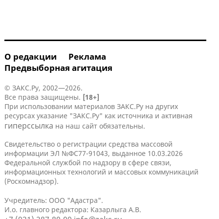
О редакции
Реклама
Предвыборная агитация
© ЗАКС.Ру, 2002—2026.
Все права защищены.
[18+]
При использовании материалов ЗАКС.Ру на других
ресурсах указание "ЗАКС.Ру" как источника и активная
гиперссылка
на наш сайт обязательны.
Свидетельство о регистрации средства массовой
информации ЭЛ №ФС77-91043, выданное 10.03.2026
Федеральной службой по надзору в сфере связи,
информационных технологий и массовых коммуникаций
(Роскомнадзор).
Учредитель: ООО "Адастра".
И.о. главного редактора: Казарлыга А.В.