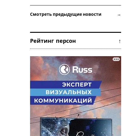
Смотреть предыдущие новости →
Рейтинг персон ↑