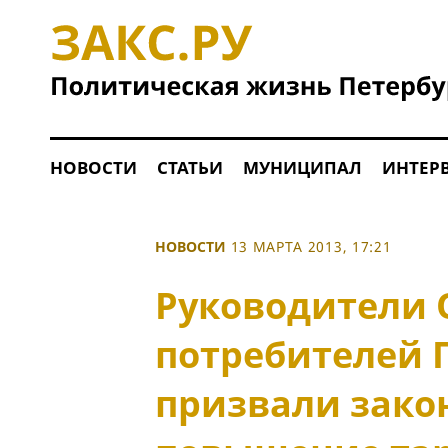
НОВОСТИ
СТАТЬИ
МУНИЦИПАЛ
ИНТЕР
НОВОСТИ
13 МАРТА 2013, 17:21
Руководители 
потребителей 
призвали зако