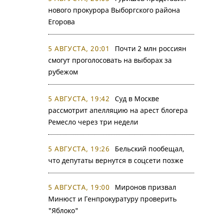
нового прокурора Выборгского района
Егорова
5 АВГУСТА, 20:01
Почти 2 млн россиян
смогут проголосовать на выборах за
рубежом
5 АВГУСТА, 19:42
Суд в Москве
рассмотрит апелляцию на арест блогера
Ремесло через три недели
5 АВГУСТА, 19:26
Бельский пообещал,
что депутаты вернутся в соцсети позже
5 АВГУСТА, 19:00
Миронов призвал
Минюст и Генпрокуратуру проверить
"Яблоко"