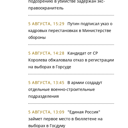
подозрению в убийстве задержан экс-
правоохранитель
5 АВГУСТА, 15:29
Путин подписал указ о
кадровых перестановках в Министерстве
обороны
5 АВГУСТА, 14:28
Кандидат от СР
Королева обжаловала отказ в регистрации
на выборах в Горсуде
5 АВГУСТА, 13:45
В армии создадут
отдельные военно-строительные
подразделения
5 АВГУСТА, 13:09
"Единая Россия"
займет первое место в бюллетене на
выборах в Госдуму