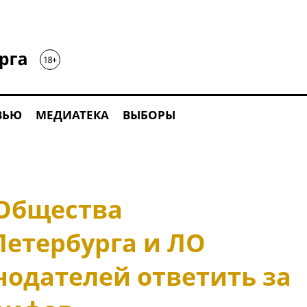
ВЬЮ
МЕДИАТЕКА
ВЫБОРЫ
Общества
Петербурга и ЛО
нодателей ответить за