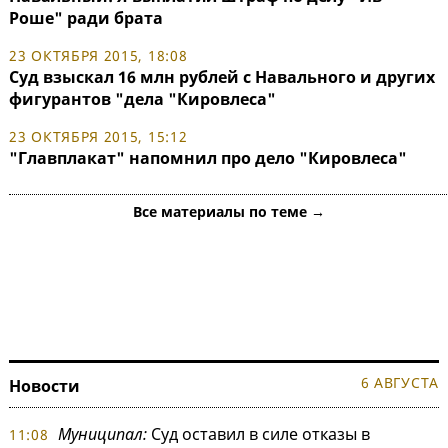
Роше" ради брата
23 ОКТЯБРЯ 2015, 18:08
Суд взыскал 16 млн рублей с Навального и других
фигурантов "дела "Кировлеса"
23 ОКТЯБРЯ 2015, 15:12
"Главплакат" напомнил про дело "Кировлеса"
Все материалы по теме →
6 АВГУСТА
Новости
Муниципал:
Суд оставил в силе отказы в
11:08