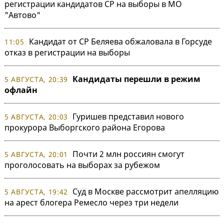
регистрации кандидатов СР на выборы в МО
"Автово"
Кандидат от СР Беляева обжаловала в Горсуде
11:05
отказ в регистрации на выборы
Кандидаты перешли в режим
5 АВГУСТА, 20:39
офлайн
Гуришев представил нового
5 АВГУСТА, 20:03
прокурора Выборгского района Егорова
Почти 2 млн россиян смогут
5 АВГУСТА, 20:01
проголосовать на выборах за рубежом
Суд в Москве рассмотрит апелляцию
5 АВГУСТА, 19:42
на арест блогера Ремесло через три недели