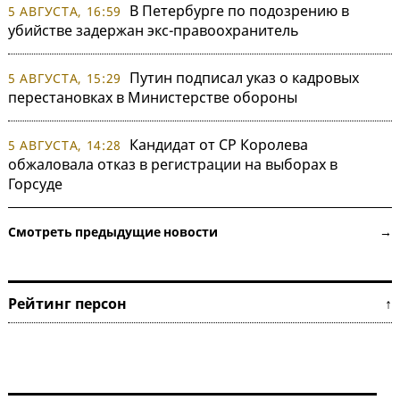
В Петербурге по подозрению в
5 АВГУСТА, 16:59
убийстве задержан экс-правоохранитель
Путин подписал указ о кадровых
5 АВГУСТА, 15:29
перестановках в Министерстве обороны
Кандидат от СР Королева
5 АВГУСТА, 14:28
обжаловала отказ в регистрации на выборах в
Горсуде
Смотреть предыдущие новости →
Рейтинг персон ↑