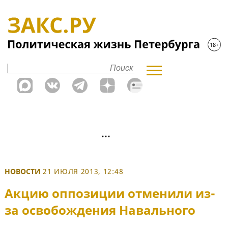
НОВОСТИ
21 ИЮЛЯ 2013, 12:48
Акцию оппозиции отменили из-
за освобождения Навального