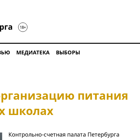
ВЬЮ
МЕДИАТЕКА
ВЫБОРЫ
организацию питания
их школах
Контрольно-счетная палата Петербурга