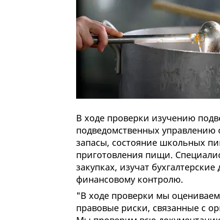
В ходе проверки изучению подв
подведомственных управлению о
запасы, состояние школьных пи
приготовления пищи. Специалис
закупках, изучат бухгалтерские
финансовому контролю.
"В ходе проверки мы оценивае
правовые риски, связанные с ор