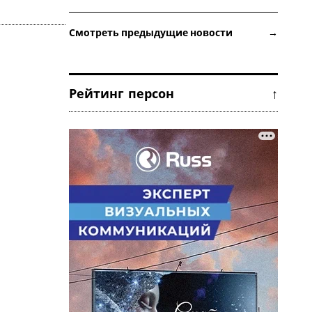
Смотреть предыдущие новости →
Рейтинг персон ↑