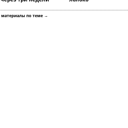
е материалы по теме →