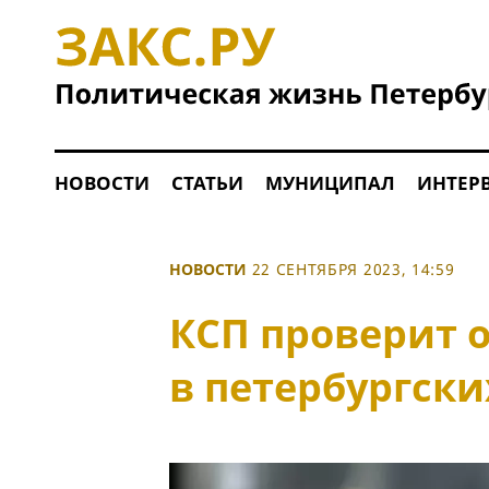
НОВОСТИ
СТАТЬИ
МУНИЦИПАЛ
ИНТЕР
НОВОСТИ
22 СЕНТЯБРЯ 2023, 14:59
КСП проверит 
в петербургск