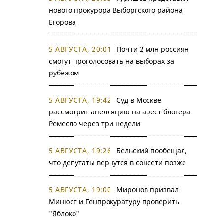
нового прокурора Выборгского района
Егорова
5 АВГУСТА, 20:01
Почти 2 млн россиян
смогут проголосовать на выборах за
рубежом
5 АВГУСТА, 19:42
Суд в Москве
рассмотрит апелляцию на арест блогера
Ремесло через три недели
5 АВГУСТА, 19:26
Бельский пообещал,
что депутаты вернутся в соцсети позже
5 АВГУСТА, 19:00
Миронов призвал
Минюст и Генпрокуратуру проверить
"Яблоко"