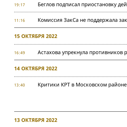
Беглов подписал приостановку дей
19:17
Комиссия ЗакСа не поддержала за
11:16
15 ОКТЯБРЯ 2022
Астахова упрекнула противников 
16:49
14 ОКТЯБРЯ 2022
Критики КРТ в Московском районе
13:40
13 ОКТЯБРЯ 2022