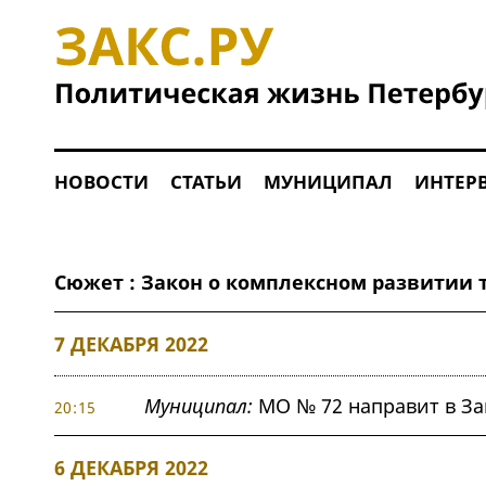
НОВОСТИ
СТАТЬИ
МУНИЦИПАЛ
ИНТЕР
Сюжет : Закон о комплексном развитии 
7 ДЕКАБРЯ 2022
Муниципал:
МО № 72 направит в За
20:15
6 ДЕКАБРЯ 2022