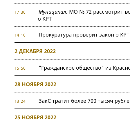
Муниципал:
МО № 72 рассмотрит во
17:30
о КРТ
Прокуратура проверит закон о КР
14:10
2 ДЕКАБРЯ 2022
"Гражданское общество" из Красн
15:50
28 НОЯБРЯ 2022
ЗакС тратит более 700 тысяч рубл
13:24
25 НОЯБРЯ 2022