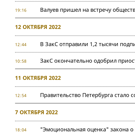
Валуев пришел на встречу общест
19:16
12 ОКТЯБРЯ 2022
В ЗакС отправили 1,2 тысячи подп
12:44
ЗакС окончательно одобрил приос
10:58
11 ОКТЯБРЯ 2022
Правительство Петербурга стало 
12:54
7 ОКТЯБРЯ 2022
"Эмоциональная оценка" закона о
18:04