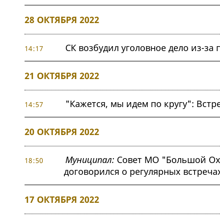
28 ОКТЯБРЯ 2022
СК возбудил уголовное дело из-за
14:17
21 ОКТЯБРЯ 2022
"Кажется, мы идем по кругу": Вст
14:57
20 ОКТЯБРЯ 2022
Муниципал:
Совет МО "Большой Охты
18:50
договорился о регулярных встреча
17 ОКТЯБРЯ 2022