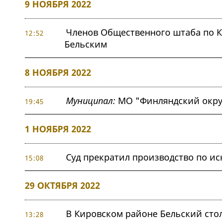
9 НОЯБРЯ 2022
Членов Общественного штаба по К
12:52
Бельским
8 НОЯБРЯ 2022
Муниципал:
МО "Финляндский округ
19:45
1 НОЯБРЯ 2022
Суд прекратил производство по ис
15:08
29 ОКТЯБРЯ 2022
В Кировском районе Бельский сто
13:28