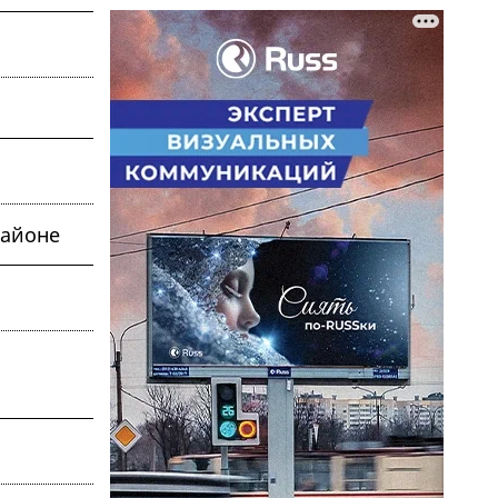
районе