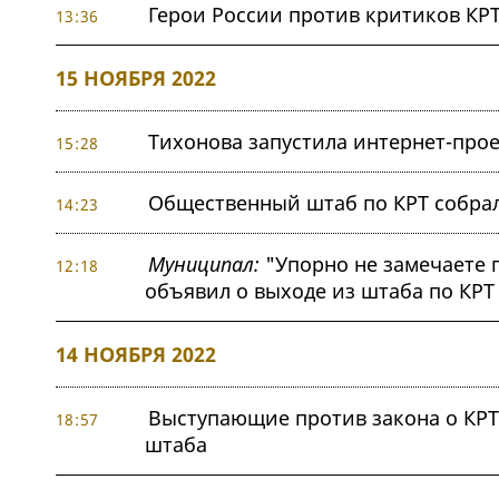
Герои России против критиков КР
13:36
15 НОЯБРЯ 2022
Тихонова запустила интернет-про
15:28
Общественный штаб по КРТ собрал
14:23
Муниципал:
"Упорно не замечаете 
12:18
объявил о выходе из штаба по КРТ
14 НОЯБРЯ 2022
Выступающие против закона о КРТ
18:57
штаба