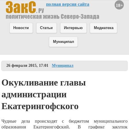
полная версия сайта
18+
Новости
Статьи
Интервью
Медиатека
Муниципал
26 февраля 2015, 17:01
Муниципал
Окукливание главы
администрации
Екатерингофского
Чудные дела происходят с бюджетом муниципального
образования Екатерингофский. В графике закупок