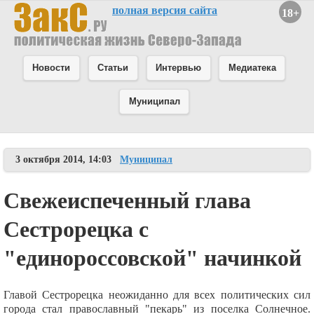
полная версия сайта
18+
Новости
Статьи
Интервью
Медиатека
Муниципал
3 октября 2014, 14:03
Муниципал
Свежеиспеченный глава
Сестрорецка с
"единороссовской" начинкой
Главой Сестрорецка неожиданно для всех политических сил
города стал православный "пекарь" из поселка Солнечное.