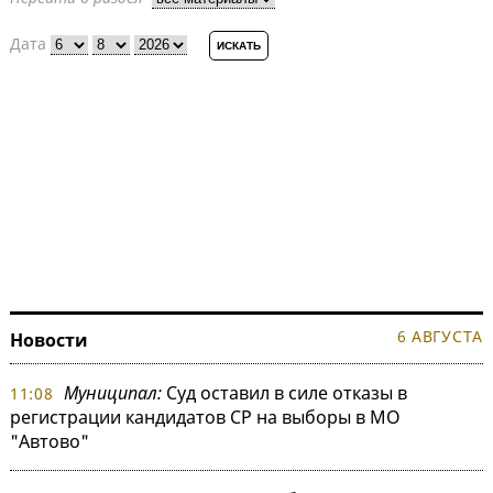
Дата
6 АВГУСТА
Новости
Муниципал:
Суд оставил в силе отказы в
11:08
регистрации кандидатов СР на выборы в МО
"Автово"