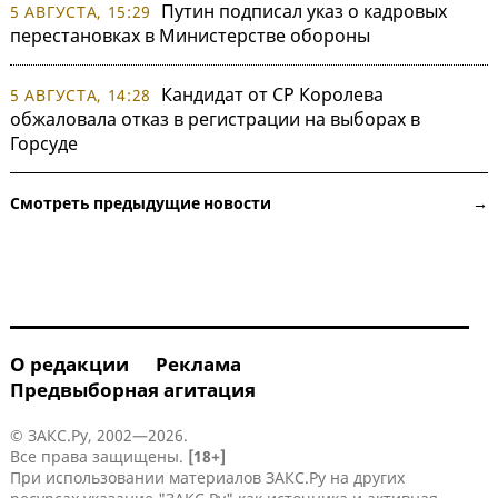
Путин подписал указ о кадровых
5 АВГУСТА, 15:29
перестановках в Министерстве обороны
Кандидат от СР Королева
5 АВГУСТА, 14:28
обжаловала отказ в регистрации на выборах в
Горсуде
Смотреть предыдущие новости →
О редакции
Реклама
Предвыборная агитация
© ЗАКС.Ру, 2002—2026.
Все права защищены.
[18+]
При использовании материалов ЗАКС.Ру на других