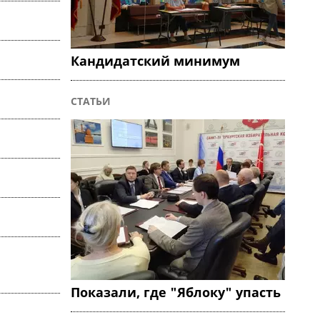
Кандидатский минимум
СТАТЬИ
Показали, где "Яблоку" упасть