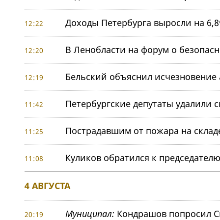
Доходы Петербурга выросли на 6,
12:22
В Ленобласти на форум о безопасн
12:20
Бельский объяснил исчезновение 
12:19
Петербургские депутаты удалили с
11:42
Пострадавшим от пожара на складе
11:25
Куликов обратился к председателю
11:08
4 АВГУСТА
Муниципал:
Кондрашов попросил С
20:19