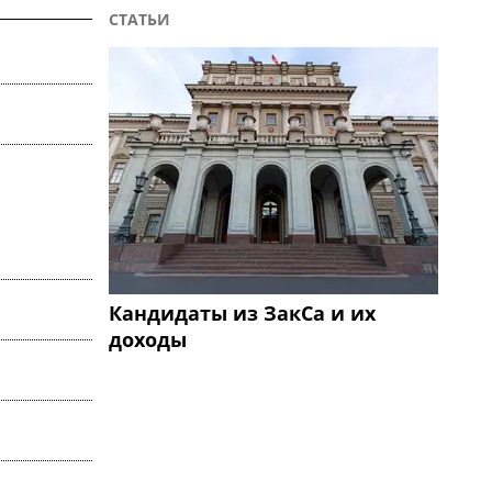
СТАТЬИ
Кандидаты из ЗакСа и их
доходы