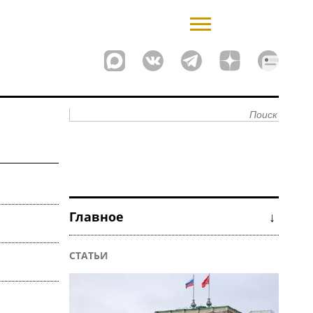
Главное ↓
СТАТЬИ