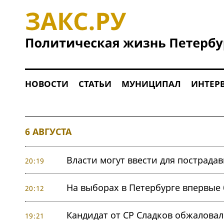
НОВОСТИ
СТАТЬИ
МУНИЦИПАЛ
ИНТЕР
6 АВГУСТА
Власти могут ввести для пострада
20:19
На выборах в Петербурге впервые
20:12
Кандидат от СР Сладков обжалова
19:21