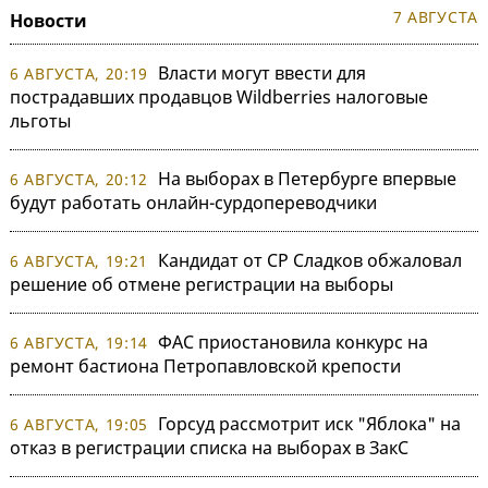
7 АВГУСТА
Новости
Власти могут ввести для
6 АВГУСТА, 20:19
пострадавших продавцов Wildberries налоговые
льготы
На выборах в Петербурге впервые
6 АВГУСТА, 20:12
будут работать онлайн-сурдопереводчики
Кандидат от СР Сладков обжаловал
6 АВГУСТА, 19:21
решение об отмене регистрации на выборы
ФАС приостановила конкурс на
6 АВГУСТА, 19:14
ремонт бастиона Петропавловской крепости
Горсуд рассмотрит иск "Яблока" на
6 АВГУСТА, 19:05
отказ в регистрации списка на выборах в ЗакС