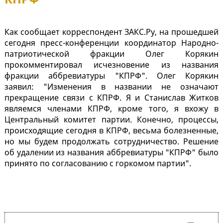
Как сообщает корреспондент ЗАКС.Ру, на прошедшей
сегодня пресс-конференции координатор Народно-
патриотической фракции Олег Корякин
прокомментировал исчезновение из названия
фракции аббревиатуры "КПРФ". Олег Корякин
заявил: "Изменения в названии не означают
прекращение связи с КПРФ. Я и Станислав Житков
являемся членами КПРФ, кроме того, я вхожу в
Центральный комитет партии. Конечно, процессы,
происходящие сегодня в КПРФ, весьма болезненные,
но мы будем продолжать сотрудничество. Решение
об удалении из названия аббревиатуры "КПРФ" было
принято по согласованию с горкомом партии".