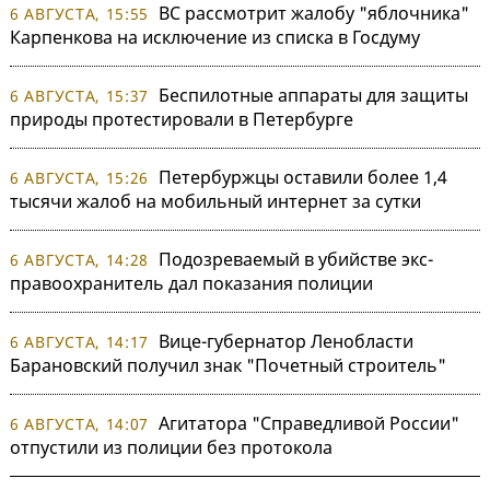
ВС рассмотрит жалобу "яблочника"
6 АВГУСТА, 15:55
Карпенкова на исключение из списка в Госдуму
Беспилотные аппараты для защиты
6 АВГУСТА, 15:37
природы протестировали в Петербурге
Петербуржцы оставили более 1,4
6 АВГУСТА, 15:26
тысячи жалоб на мобильный интернет за сутки
Подозреваемый в убийстве экс-
6 АВГУСТА, 14:28
правоохранитель дал показания полиции
Вице-губернатор Ленобласти
6 АВГУСТА, 14:17
Барановский получил знак "Почетный строитель"
Агитатора "Справедливой России"
6 АВГУСТА, 14:07
отпустили из полиции без протокола