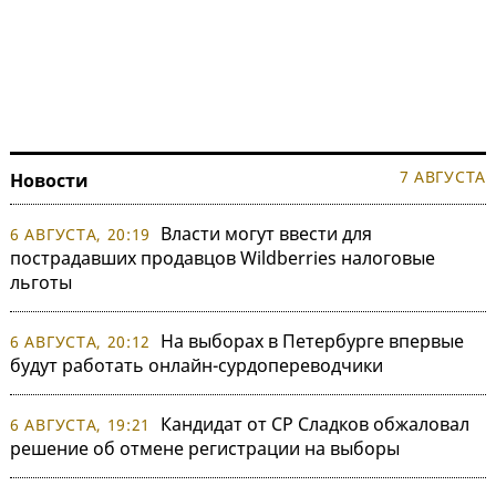
7 АВГУСТА
Новости
Власти могут ввести для
6 АВГУСТА, 20:19
пострадавших продавцов Wildberries налоговые
льготы
На выборах в Петербурге впервые
6 АВГУСТА, 20:12
будут работать онлайн-сурдопереводчики
Кандидат от СР Сладков обжаловал
6 АВГУСТА, 19:21
решение об отмене регистрации на выборы