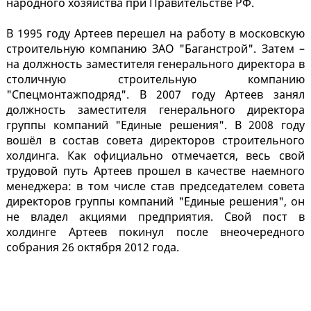
народного хозяйства при Правительстве РФ.
В 1995 году Артеев перешел на работу в московскую
строительную компанию ЗАО "Баганстрой". Затем –
на должность заместителя генерального директора в
столичную строительную компанию
"Спецмонтажподряд". В 2007 году Артеев занял
должность заместителя генерального директора
группы компаний "Единые решения". В 2008 году
вошёл в состав совета директоров строительного
холдинга. Как официально отмечается, весь свой
трудовой путь Артеев прошел в качестве наемного
менеджера: в том числе став председателем совета
директоров группы компаний "Единые решения", он
не владел акциями предприятия. Свой пост в
холдинге Артеев покинул после внеочередного
собрания 26 октября 2012 года.