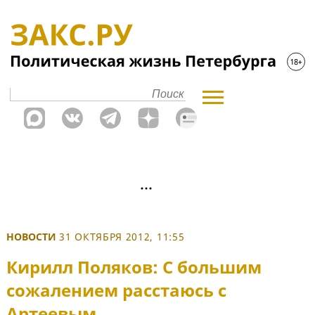
НОВОСТИ
31 ОКТЯБРЯ 2012, 11:55
Кирилл Поляков: С большим
сожалением расстаюсь с
Артеевым