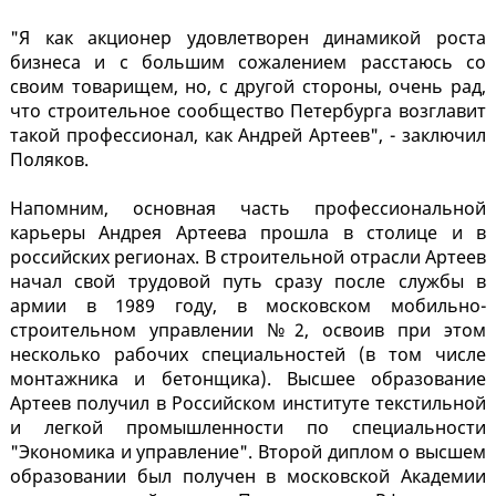
"Я как акционер удовлетворен динамикой роста
бизнеса и с большим сожалением расстаюсь со
своим товарищем, но, с другой стороны, очень рад,
что строительное сообщество Петербурга возглавит
такой профессионал, как Андрей Артеев", - заключил
Поляков.
Напомним, основная часть профессиональной
карьеры Андрея Артеева прошла в столице и в
российских регионах. В строительной отрасли Артеев
начал свой трудовой путь сразу после службы в
армии в 1989 году, в московском мобильно-
строительном управлении №2, освоив при этом
несколько рабочих специальностей (в том числе
монтажника и бетонщика). Высшее образование
Артеев получил в Российском институте текстильной
и легкой промышленности по специальности
"Экономика и управление". Второй диплом о высшем
образовании был получен в московской Академии