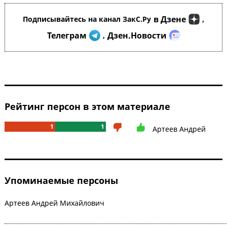
в Дзене
Подписывайтесь на канал ЗакС.Ру
,
Телеграм
Дзен.Новости
,
Рейтинг персон в этом материале
1
1
Артеев Андрей
Упоминаемые персоны
Артеев Андрей Михайлович