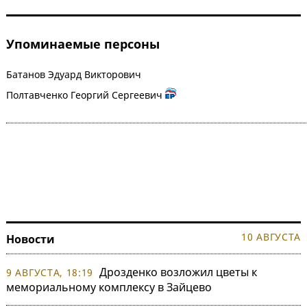
Упоминаемые персоны
Батанов Эдуард Викторович
Полтавченко Георгий Сергеевич
10 АВГУСТА
Новости
Дрозденко возложил цветы к
9 АВГУСТА, 18:19
мемориальному комплексу в Зайцево