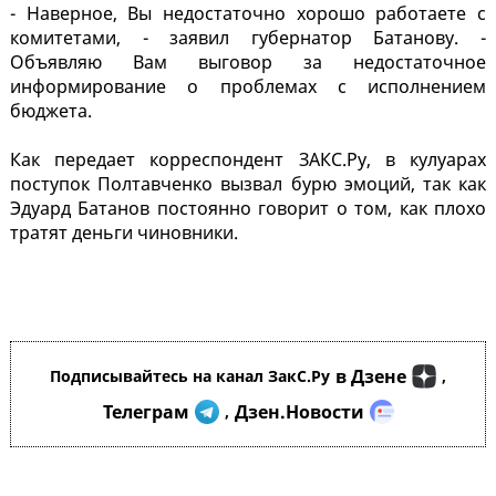
- Наверное, Вы недостаточно хорошо работаете с
комитетами, - заявил губернатор Батанову. -
Объявляю Вам выговор за недостаточное
информирование о проблемах с исполнением
бюджета.
Как передает корреспондент ЗАКС.Ру, в кулуарах
поступок Полтавченко вызвал бурю эмоций, так как
Эдуард Батанов постоянно говорит о том, как плохо
тратят деньги чиновники.
в Дзене
Подписывайтесь на канал ЗакС.Ру
,
Телеграм
Дзен.Новости
,