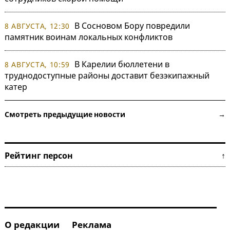
В Сосновом Бору повредили
8 АВГУСТА, 12:30
памятник воинам локальных конфликтов
В Карелии бюллетени в
8 АВГУСТА, 10:59
труднодоступные районы доставит безэкипажный
катер
Смотреть предыдущие новости →
Рейтинг персон ↑
О редакции
Реклама