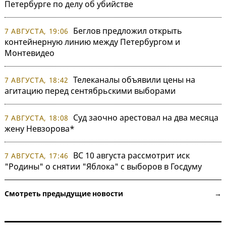
Петербурге по делу об убийстве
Беглов предложил открыть
7 АВГУСТА, 19:06
контейнерную линию между Петербургом и
Монтевидео
Телеканалы объявили цены на
7 АВГУСТА, 18:42
агитацию перед сентябрьскими выборами
Суд заочно арестовал на два месяца
7 АВГУСТА, 18:08
жену Невзорова*
ВС 10 августа рассмотрит иск
7 АВГУСТА, 17:46
"Родины" о снятии "Яблока" с выборов в Госдуму
Смотреть предыдущие новости →