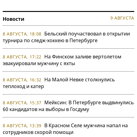
9 АВГУСТА
Новости
Бельский поучаствовал в открытии
8 АВГУСТА, 18:08
турнира по следж-хоккею в Петербурге
На Финском заливе вертолетом
8 АВГУСТА, 17:22
эвакуировали мужчину с яхты
На Малой Невке столкнулись
8 АВГУСТА, 16:32
теплоход и катер
Мейксин: В Петербурге выдвинулись
8 АВГУСТА, 15:37
60 кандидатов на выборы в Госдуму
В Красном Селе мужчина напал на
8 АВГУСТА, 13:39
сотрудников скорой помощи