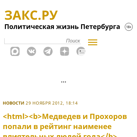
НОВОСТИ
29 НОЯБРЯ 2012, 18:14
<html><b>Медведев и Прохоров
попали в рейтинг наименее
влиятельных людей года</b>