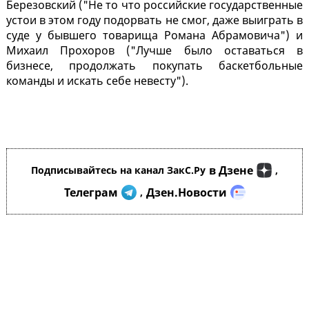
Березовский ("Не то что российские государственные
устои в этом году подорвать не смог, даже выиграть в
суде у бывшего товарища Романа Абрамовича") и
Михаил Прохоров ("Лучше было оставаться в
бизнесе, продолжать покупать баскетбольные
команды и искать себе невесту").
в Дзене
Подписывайтесь на канал ЗакС.Ру
,
Телеграм
Дзен.Новости
,