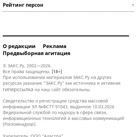
Рейтинг персон ↑
О редакции
Реклама
Предвыборная агитация
© ЗАКС.Ру, 2002—2026.
Все права защищены.
[18+]
При использовании материалов ЗАКС.Ру на других
ресурсах указание "ЗАКС.Ру" как источника и активная
гиперссылка
на наш сайт обязательны.
Свидетельство о регистрации средства массовой
информации ЭЛ №ФС77-91043, выданное 10.03.2026
Федеральной службой по надзору в сфере связи,
информационных технологий и массовых коммуникаций
(Роскомнадзор).
Учредитель: ООО "Адастра".