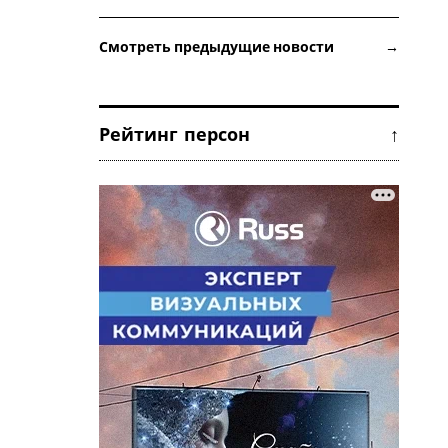
Смотреть предыдущие новости →
Рейтинг персон ↑