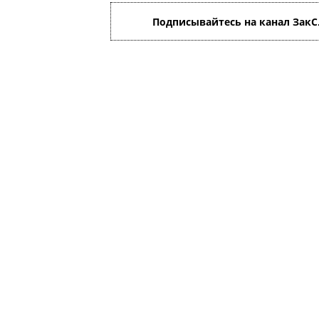
Подписывайтесь на канал ЗакС