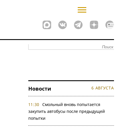
Новости
6 АВГУСТА
11:30
Смольный вновь попытается
закупить автобусы после предыдущей
попытки