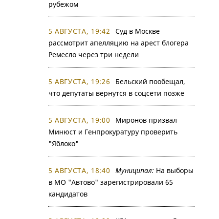
рубежом
5 АВГУСТА, 19:42
Суд в Москве
рассмотрит апелляцию на арест блогера
Ремесло через три недели
5 АВГУСТА, 19:26
Бельский пообещал,
что депутаты вернутся в соцсети позже
5 АВГУСТА, 19:00
Миронов призвал
Минюст и Генпрокуратуру проверить
"Яблоко"
5 АВГУСТА, 18:40
Муниципал:
На выборы
в МО "Автово" зарегистрировали 65
кандидатов