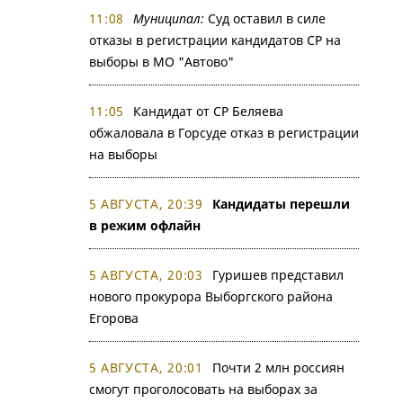
11:08
Муниципал:
Суд оставил в силе
отказы в регистрации кандидатов СР на
выборы в МО "Автово"
11:05
Кандидат от СР Беляева
обжаловала в Горсуде отказ в регистрации
на выборы
5 АВГУСТА, 20:39
Кандидаты перешли
в режим офлайн
5 АВГУСТА, 20:03
Гуришев представил
нового прокурора Выборгского района
Егорова
5 АВГУСТА, 20:01
Почти 2 млн россиян
смогут проголосовать на выборах за