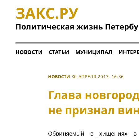
НОВОСТИ
СТАТЬИ
МУНИЦИПАЛ
ИНТЕР
НОВОСТИ
30 АПРЕЛЯ 2013, 16:36
Глава новгоро
не признал ви
Обвиняемый в хищениях в д