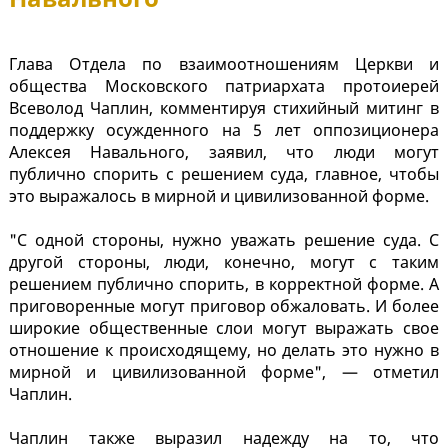
Глава Отдела по взаимоотношениям Церкви и
общества Московского патриархата протоиерей
Всеволод Чаплин, комментируя стихийный митинг в
поддержку осужденного на 5 лет оппозиционера
Алексея Навального, заявил, что люди могут
публично спорить с решением суда, главное, чтобы
это выражалось в мирной и цивилизованной форме.
"С одной стороны, нужно уважать решение суда. С
другой стороны, люди, конечно, могут с таким
решением публично спорить, в корректной форме. А
приговоренные могут приговор обжаловать. И более
широкие общественные слои могут выражать свое
отношение к происходящему, но делать это нужно в
мирной и цивилизованной форме", — отметил
Чаплин.
Чаплин также выразил надежду на то, что