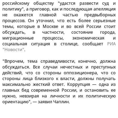
российскому обществу "удастся развести суд и
политику", а приговор, как и последующая апелляция
не окажется главной частью предвыборных
процессов. Он уточнил, что есть более серьезные
темы, которые в Москве и во всей России стоит
обсуждать, в частности, состояние города,
миграционные процессы, экономическая и
социальная ситуация в столице, сообщает
РИА
"Новости"
.
"Впрочем, тема справедливости, конечно, должна
обсуждаться. Все случаи нечестных и преступных
действий, что со стороны оппозиционера, что со
стороны лица близкого к власти, должны получать
максимально жесткий ответ. Коррупция — одна из
главных бед современной России, и остановить ее
нужно, невзирая на личности и их политическую
ориентацию", — заявил Чаплин.