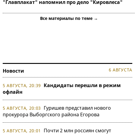
"Главплакат" напомнил про дело "Кировлеса"
Все материалы по теме →
6 АВГУСТА
Новости
Кандидаты перешли в режим
5 АВГУСТА, 20:39
офлайн
Гуришев представил нового
5 АВГУСТА, 20:03
прокурора Выборгского района Егорова
Почти 2 млн россиян смогут
5 АВГУСТА, 20:01