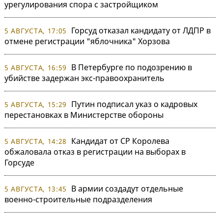
урегулирования спора с застройщиком
Горсуд отказал кандидату от ЛДПР в
5 АВГУСТА, 17:05
отмене регистрации "яблочника" Хорзова
В Петербурге по подозрению в
5 АВГУСТА, 16:59
убийстве задержан экс-правоохранитель
Путин подписал указ о кадровых
5 АВГУСТА, 15:29
перестановках в Министерстве обороны
Кандидат от СР Королева
5 АВГУСТА, 14:28
обжаловала отказ в регистрации на выборах в
Горсуде
В армии создадут отдельные
5 АВГУСТА, 13:45
военно-строительные подразделения