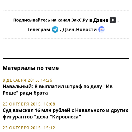
в Дзене
Подписывайтесь на канал ЗакС.Ру
,
Телеграм
Дзен.Новости
,
Материалы по теме
8 ДЕКАБРЯ 2015, 14:26
Навальный: Я выплатил штраф по делу "Ив
Роше" ради брата
23 ОКТЯБРЯ 2015, 18:08
Суд взыскал 16 млн рублей с Навального и других
фигурантов "дела "Кировлеса"
23 ОКТЯБРЯ 2015, 15:12