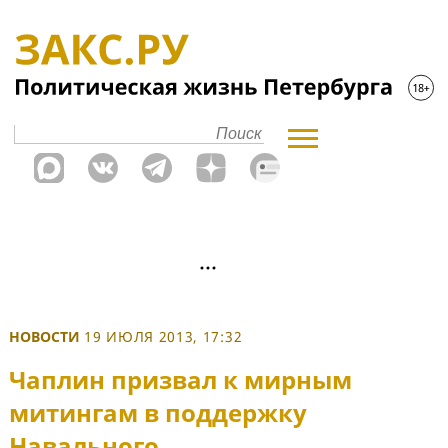
НОВОСТИ
19 ИЮЛЯ 2013, 17:32
Чаплин призвал к мирным
митингам в поддержку
Навального