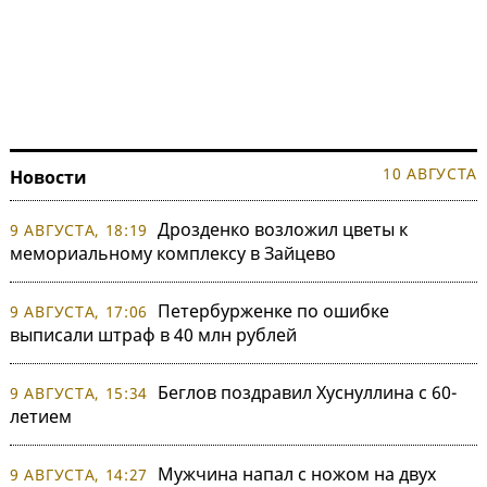
10 АВГУСТА
Новости
Дрозденко возложил цветы к
9 АВГУСТА, 18:19
мемориальному комплексу в Зайцево
Петербурженке по ошибке
9 АВГУСТА, 17:06
выписали штраф в 40 млн рублей
Беглов поздравил Хуснуллина с 60-
9 АВГУСТА, 15:34
летием
Мужчина напал с ножом на двух
9 АВГУСТА, 14:27