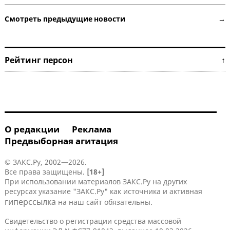
Смотреть предыдущие новости →
Рейтинг персон ↑
О редакции
Реклама
Предвыборная агитация
© ЗАКС.Ру, 2002—2026.
Все права защищены.
[18+]
При использовании материалов ЗАКС.Ру на других
ресурсах указание "ЗАКС.Ру" как источника и активная
гиперссылка
на наш сайт обязательны.
Свидетельство о регистрации средства массовой