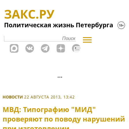
НОВОСТИ
22 АВГУСТА 2013, 13:42
МВД: Типографию "МИД"
проверяют по поводу нарушений
при изготовлении