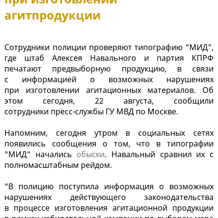
агитпродукции
Сотрудники полиции проверяют типографию "МИД",
где штаб Алексея Навального и партия КПРФ
печатают предвыборную продукцию, в связи
с информацией о возможных нарушениях
при изготовлении агитационных материалов. Об
этом сегодня, 22 августа, сообщили
сотрудники пресс-службы ГУ МВД по Москве.
Напомним, сегодня утром в социальных сетях
появились сообщения о том, что в типографии
"МИД" начались
обыски
. Навальный сравнил их с
полномасштабным рейдом.
"В полицию поступила информация о возможных
нарушениях действующего законодательства
в процессе изготовления агитационной продукции