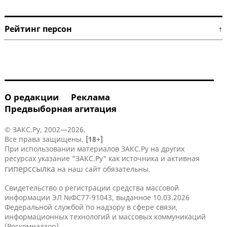
Рейтинг персон ↑
О редакции
Реклама
Предвыборная агитация
© ЗАКС.Ру, 2002—2026.
Все права защищены.
[18+]
При использовании материалов ЗАКС.Ру на других
ресурсах указание "ЗАКС.Ру" как источника и активная
гиперссылка
на наш сайт обязательны.
Свидетельство о регистрации средства массовой
информации ЭЛ №ФС77-91043, выданное 10.03.2026
Федеральной службой по надзору в сфере связи,
информационных технологий и массовых коммуникаций
(Роскомнадзор).