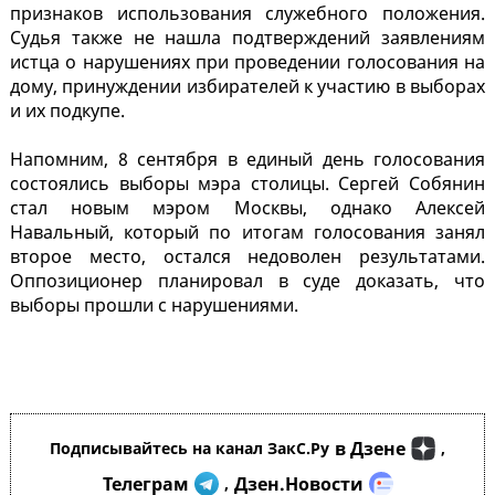
признаков использования служебного положения.
Судья также не нашла подтверждений заявлениям
истца о нарушениях при проведении голосования на
дому, принуждении избирателей к участию в выборах
и их подкупе.
Напомним, 8 сентября в единый день голосования
состоялись выборы мэра столицы. Сергей Собянин
стал новым мэром Москвы, однако Алексей
Навальный, который по итогам голосования занял
второе место, остался недоволен результатами.
Оппозиционер планировал в суде доказать, что
выборы прошли с нарушениями.
в Дзене
Подписывайтесь на канал ЗакС.Ру
,
Телеграм
Дзен.Новости
,