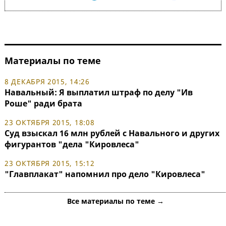
Материалы по теме
8 ДЕКАБРЯ 2015, 14:26
Навальный: Я выплатил штраф по делу "Ив
Роше" ради брата
23 ОКТЯБРЯ 2015, 18:08
Суд взыскал 16 млн рублей с Навального и других
фигурантов "дела "Кировлеса"
23 ОКТЯБРЯ 2015, 15:12
"Главплакат" напомнил про дело "Кировлеса"
Все материалы по теме →