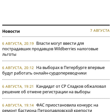
7 АВГУСТА
Новости
Власти могут ввести для
6 АВГУСТА, 20:19
пострадавших продавцов Wildberries налоговые
льготы
На выборах в Петербурге впервые
6 АВГУСТА, 20:12
будут работать онлайн-сурдопереводчики
Кандидат от СР Сладков обжаловал
6 АВГУСТА, 19:21
решение об отмене регистрации на выборы
ФАС приостановила конкурс на
6 АВГУСТА, 19:14
ремонт бастиона Петропавловской крепости