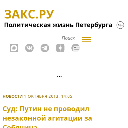
НОВОСТИ
1 ОКТЯБРЯ 2013, 14:05
Суд: Путин не проводил
незаконной агитации за
Собянина