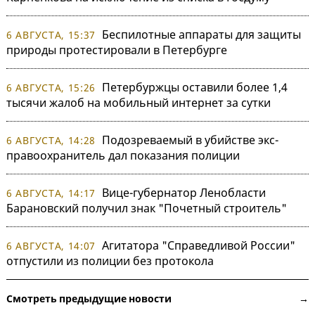
Беспилотные аппараты для защиты
6 АВГУСТА, 15:37
природы протестировали в Петербурге
Петербуржцы оставили более 1,4
6 АВГУСТА, 15:26
тысячи жалоб на мобильный интернет за сутки
Подозреваемый в убийстве экс-
6 АВГУСТА, 14:28
правоохранитель дал показания полиции
Вице-губернатор Ленобласти
6 АВГУСТА, 14:17
Барановский получил знак "Почетный строитель"
Агитатора "Справедливой России"
6 АВГУСТА, 14:07
отпустили из полиции без протокола
Смотреть предыдущие новости →