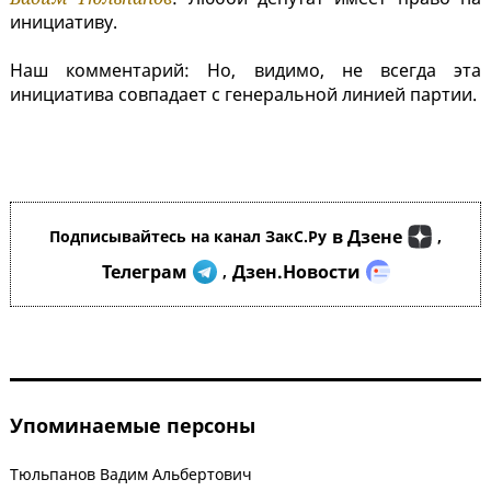
инициативу.
Наш комментарий: Но, видимо, не всегда эта
инициатива совпадает с генеральной линией партии.
в Дзене
Подписывайтесь на канал ЗакС.Ру
,
Телеграм
Дзен.Новости
,
Упоминаемые персоны
Тюльпанов Вадим Альбертович