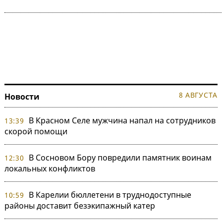
8 АВГУСТА
Новости
В Красном Селе мужчина напал на сотрудников
13:39
скорой помощи
В Сосновом Бору повредили памятник воинам
12:30
локальных конфликтов
В Карелии бюллетени в труднодоступные
10:59
районы доставит безэкипажный катер