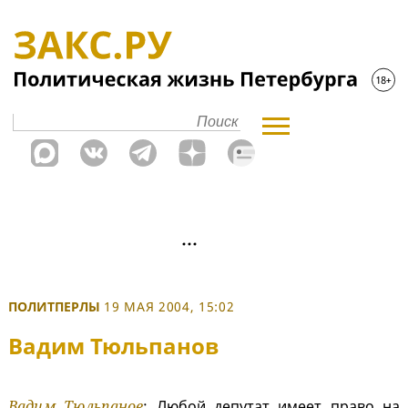
ПОЛИТПЕРЛЫ
19 МАЯ 2004, 15:02
Вадим Тюльпанов
Вадим Тюльпанов
: Любой депутат имеет право на