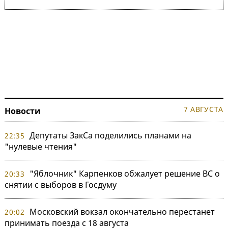
7 АВГУСТА
Новости
Депутаты ЗакСа поделились планами на
22:35
"нулевые чтения"
"Яблочник" Карпенков обжалует решение ВС о
20:33
снятии с выборов в Госдуму
Московский вокзал окончательно перестанет
20:02
принимать поезда с 18 августа