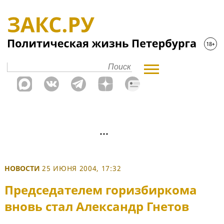
НОВОСТИ
25 ИЮНЯ 2004, 17:32
Председателем горизбиркома
вновь стал Александр Гнетов