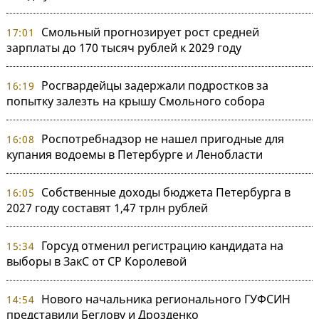
Смольный прогнозирует рост средней
17:01
зарплаты до 170 тысяч рублей к 2029 году
Росгвардейцы задержали подростков за
16:19
попытку залезть на крышу Смольного собора
Роспотребнадзор не нашел пригодные для
16:08
купания водоемы в Петербурге и Ленобласти
Собственные доходы бюджета Петербурга в
16:05
2027 году составят 1,47 трлн рублей
Горсуд отменил регистрацию кандидата на
15:34
выборы в ЗакС от СР Королевой
Нового начальника регионального ГУФСИН
14:54
представили Беглову и Дрозденко