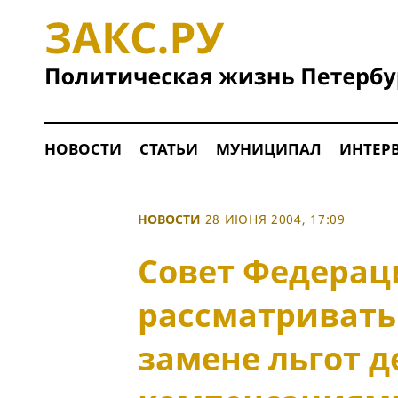
НОВОСТИ
СТАТЬИ
МУНИЦИПАЛ
ИНТЕР
НОВОСТИ
28 ИЮНЯ 2004, 17:09
Совет Федерац
рассматривать
замене льгот 