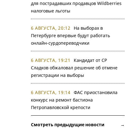
для пострадавших продавцов Wildberries
налоговые льготы
6 АВГУСТА, 20:12
На выборах в
Петербурге впервые будут работать
онлайн-сурдопереводчики
6 АВГУСТА, 19:21
Кандидат от СР
Сладков обжаловал решение об отмене
регистрации на выборы
6 АВГУСТА, 19:14
ФАС приостановила
конкурс на ремонт бастиона
Петропавловской крепости
Смотреть предыдущие новости →