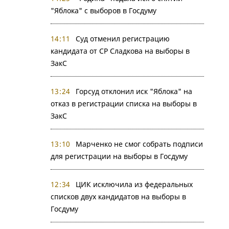
"Яблока" с выборов в Госдуму
14:11
Суд отменил регистрацию
кандидата от СР Сладкова на выборы в
ЗакС
13:24
Горсуд отклонил иск "Яблока" на
отказ в регистрации списка на выборы в
ЗакС
13:10
Марченко не смог собрать подписи
для регистрации на выборы в Госдуму
12:34
ЦИК исключила из федеральных
списков двух кандидатов на выборы в
Госдуму