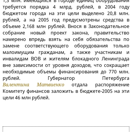
1,3 млн. имеющихся в городе единиц оборудования
требуется порядка 4 млрд. рублей, в 2004 году
бюджетом города на эти цели выделено 20,8 млн.
рублей, а на 2005 год предусмотрены средства в
объеме 2,168 млн рублей. Внося в Законодательное
собрание новый проект закона, правительство
намерено впредь взять на себя обязательства по
замене соответствующего оборудования только
малоимущим гражданам, а также участникам и
инвалидам ВОВ и жителям блокадного Ленинграда
вне зависимости от уровня доходов, что сокращает
необходимые объемы финансирования до 770 млн.
рублей. Губернатор Петербурга
Валентина Матвиенко
отдала распоряжение
Комитету финансов заложить в бюджете-2005 на эти
цели 46 млн рублей.