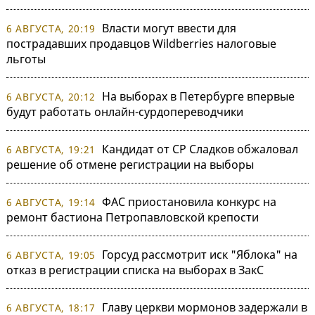
Власти могут ввести для
6 АВГУСТА, 20:19
пострадавших продавцов Wildberries налоговые
льготы
На выборах в Петербурге впервые
6 АВГУСТА, 20:12
будут работать онлайн-сурдопереводчики
Кандидат от СР Сладков обжаловал
6 АВГУСТА, 19:21
решение об отмене регистрации на выборы
ФАС приостановила конкурс на
6 АВГУСТА, 19:14
ремонт бастиона Петропавловской крепости
Горсуд рассмотрит иск "Яблока" на
6 АВГУСТА, 19:05
отказ в регистрации списка на выборах в ЗакС
Главу церкви мормонов задержали в
6 АВГУСТА, 18:17