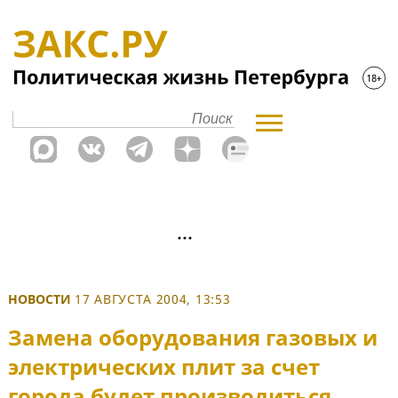
НОВОСТИ
17 АВГУСТА 2004, 13:53
Замена оборудования газовых и
электрических плит за счет
города будет производиться