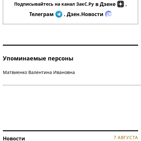
в Дзене
Подписывайтесь на канал ЗакС.Ру
,
Телеграм
Дзен.Новости
,
Упоминаемые персоны
Матвиенко Валентина Ивановна
7 АВГУСТА
Новости