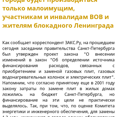
только малоимущим,
участникам и инвалидам ВОВ и
жителям блокадного Ленинграда
Как сообщает корреспондент ЗАКС.Ру, на прошедшем
сегодня заседании правительства Санкт-Петербурга
был утвержден проект закона "О внесении
изменений в закон "Об определении источника
финансирования расходов, связанных с
приобретением и заменой газовых плит, газовых
водонагревательных колонок и электрических плит".
Напомним, что согласно принятому еще в 2001 году
закону затраты по замене плит в жилых домах
ложились на бюджет Санкт-Петербурга, но
финансирование на эти цели не практически
выделялось. Так, при том, что, по оценке Комитета
энергетики и инженерного обеспечения, для замены