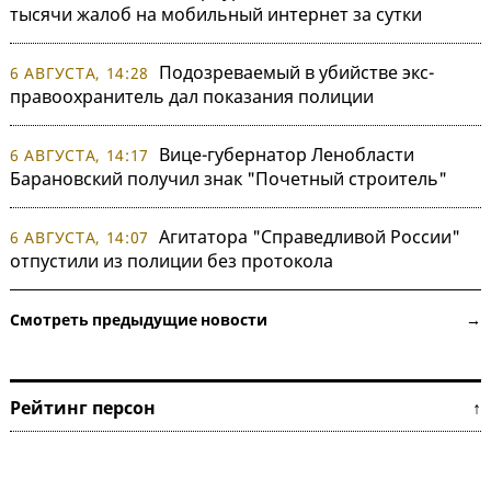
тысячи жалоб на мобильный интернет за сутки
Подозреваемый в убийстве экс-
6 АВГУСТА, 14:28
правоохранитель дал показания полиции
Вице-губернатор Ленобласти
6 АВГУСТА, 14:17
Барановский получил знак "Почетный строитель"
Агитатора "Справедливой России"
6 АВГУСТА, 14:07
отпустили из полиции без протокола
Смотреть предыдущие новости →
Рейтинг персон ↑