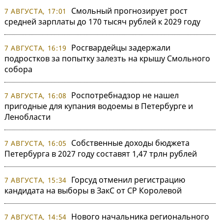
Смольный прогнозирует рост
7 АВГУСТА, 17:01
средней зарплаты до 170 тысяч рублей к 2029 году
Росгвардейцы задержали
7 АВГУСТА, 16:19
подростков за попытку залезть на крышу Смольного
собора
Роспотребнадзор не нашел
7 АВГУСТА, 16:08
пригодные для купания водоемы в Петербурге и
Ленобласти
Собственные доходы бюджета
7 АВГУСТА, 16:05
Петербурга в 2027 году составят 1,47 трлн рублей
Горсуд отменил регистрацию
7 АВГУСТА, 15:34
кандидата на выборы в ЗакС от СР Королевой
Нового начальника регионального
7 АВГУСТА, 14:54