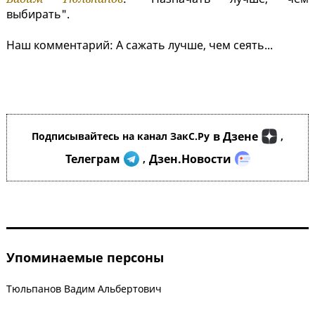
выбирать".
Наш комментарий: А сажать лучше, чем сеять...
в Дзене
Подписывайтесь на канал ЗакС.Ру
,
Телеграм
Дзен.Новости
,
Упоминаемые персоны
Тюльпанов Вадим Альбертович