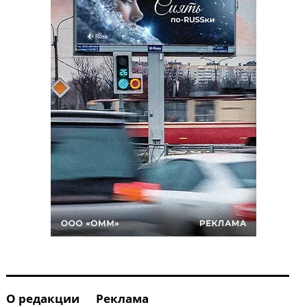
О редакции
Реклама