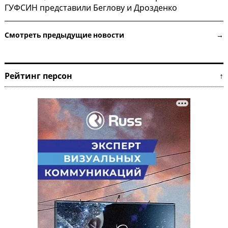
ГУФСИН представили Беглову и Дрозденко
Смотреть предыдущие новости →
Рейтинг персон ↑