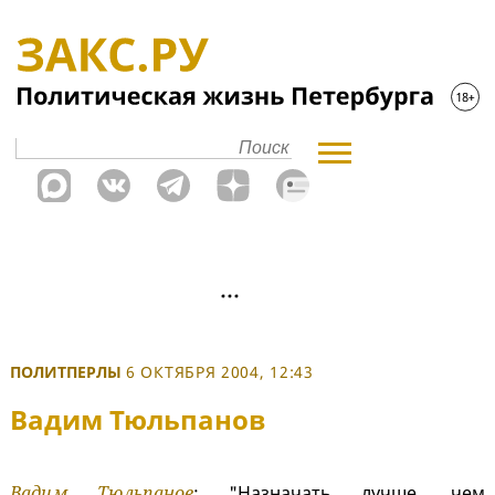
ПОЛИТПЕРЛЫ
6 ОКТЯБРЯ 2004, 12:43
Вадим Тюльпанов
Вадим Тюльпанов
: "Назначать лучше, чем