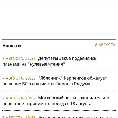
8 АВГУСТА
Новости
Депутаты ЗакСа поделились
7 АВГУСТА, 22:35
планами на "нулевые чтения"
"Яблочник" Карпенков обжалует
7 АВГУСТА, 20:33
решение ВС о снятии с выборов в Госдуму
Московский вокзал окончательно
7 АВГУСТА, 20:02
перестанет принимать поезда с 18 августа
Экс-правоохранителя арестовали в
7 АВГУСТА, 19:31