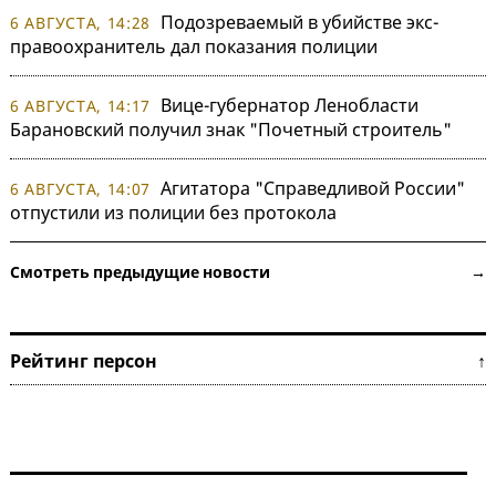
Подозреваемый в убийстве экс-
6 АВГУСТА, 14:28
правоохранитель дал показания полиции
Вице-губернатор Ленобласти
6 АВГУСТА, 14:17
Барановский получил знак "Почетный строитель"
Агитатора "Справедливой России"
6 АВГУСТА, 14:07
отпустили из полиции без протокола
Смотреть предыдущие новости →
Рейтинг персон ↑