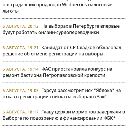
пострадавших продавцов Wildberries налоговые
льготы
На выборах в Петербурге впервые
6 АВГУСТА, 20:12
будут работать онлайн-сурдопереводчики
Кандидат от СР Сладков обжаловал
6 АВГУСТА, 19:21
решение об отмене регистрации на выборы
ФАС приостановила конкурс на
6 АВГУСТА, 19:14
ремонт бастиона Петропавловской крепости
Горсуд рассмотрит иск "Яблока" на
6 АВГУСТА, 19:05
отказ в регистрации списка на выборах в ЗакС
Главу церкви мормонов задержали в
6 АВГУСТА, 18:17
Выборге по подозрению в финансировании ФБК*