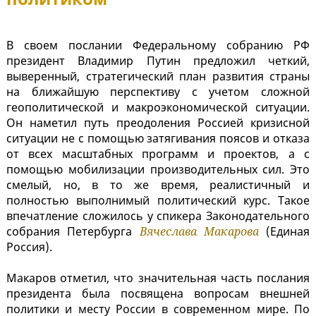
В своем послании Федеральному собранию РФ
президент Владимир Путин предложил четкий,
выверенный, стратегический план развития страны
на ближайшую перспективу с учетом сложной
геополитической и макроэкономической ситуации.
Он наметил путь преодоления Россией кризисной
ситуации не с помощью затягивания поясов и отказа
от всех масштабных программ и проектов, а с
помощью мобилизации производительных сил. Это
смелый, но, в то же время, реалистичный и
полностью выполнимый политический курс. Такое
впечатление сложилось у спикера Законодательного
собрания Петербурга
Вячеслава Макарова
(Единая
Россия).
Макаров отметил, что значительная часть послания
президента была посвящена вопросам внешней
политики и месту России в современном мире. По