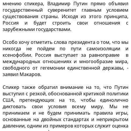
мнению спикера, Владимир Путин прямо объявил
государственный суверенитет главным условием
существования страны. Исходя из этого принципа,
Россия и будет строить свои отношения с
зарубежными государствами.
Особо хочу отметить слова президента о том, что мы
никогда не пойдем по пути самоизоляции и
ксенофобии. Россия выступает за равноправие в
международных отношениях и многообразие мира,
свободного от гегемонии единственной державы, -
заявил Макаров.
Спикер также обратил внимание на то, что Путин
выступил с резкой, обоснованной критикой политики
США, претендующих на то, чтобы единолично
диктовать свои условия всему миру. Мы не
принимаем и не будем принимать правила игры,
основанные на двойных стандартах и неприкрытом
давлении, одним из примеров которых служит оценка