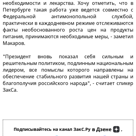
необходимости и лекарства. Хочу отметить, что в
Петербурге такая работа уже ведется совместно с
Федеральной антимонопольной службой,
практически в каждодневном режиме отслеживаются
факты необоснованного роста цен на продукты
питания, принимаются необходимые меры, - заметил
Макаров.
"Президент вновь показал себя сильным и
решительным политиком, подлинным национальным
лидером, все помыслы которого направлены на
обеспечение стабильного развития нашей страны и
благополучия российского народа", - считает спикер
ЗакСа.
в Дзене
Подписывайтесь на канал ЗакС.Ру
,