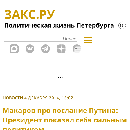
НОВОСТИ
4 ДЕКАБРЯ 2014, 16:02
Макаров про послание Путина:
Президент показал себя сильным
политиком