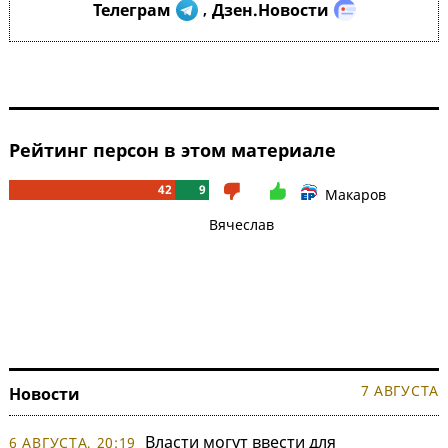
Телеграм
Дзен.Новости
,
Рейтинг персон в этом материале
42
9
Макаров
Вячеслав
7 АВГУСТА
Новости
Власти могут ввести для
6 АВГУСТА, 20:19