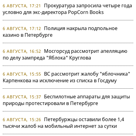
Прокуратура запросила четыре года
6 АВГУСТА, 17:21
условно для экс-директора PopCorn Books
Полиция накрыла подпольное
6 АВГУСТА, 17:12
казино в Петербурге
Мосгорсуд рассмотрит апелляцию
6 АВГУСТА, 16:52
по делу зампреда "Яблока" Круглова
ВС рассмотрит жалобу "яблочника"
6 АВГУСТА, 15:55
Карпенкова на исключение из списка в Госдуму
Беспилотные аппараты для защиты
6 АВГУСТА, 15:37
природы протестировали в Петербурге
Петербуржцы оставили более 1,4
6 АВГУСТА, 15:26
тысячи жалоб на мобильный интернет за сутки