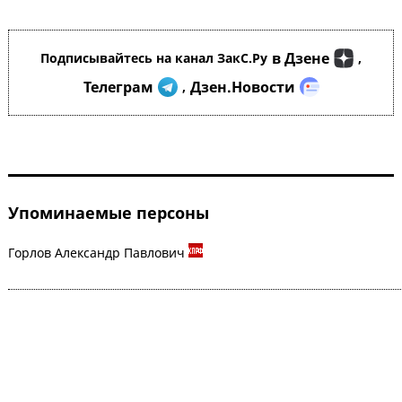
в Дзене
Подписывайтесь на канал ЗакС.Ру
,
Телеграм
Дзен.Новости
,
Упоминаемые персоны
Горлов Александр Павлович