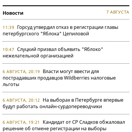
7 АВГУСТА
Новости
Горсуд утвердил отказ в регистрации главы
11:39
петербургского "Яблока" Цепиловой
Слуцкий призвал объявить "Яблоко"
10:47
нежелательной организацией
Власти могут ввести для
6 АВГУСТА, 20:19
пострадавших продавцов Wildberries налоговые
льготы
На выборах в Петербурге впервые
6 АВГУСТА, 20:12
будут работать онлайн-сурдопереводчики
Кандидат от СР Сладков обжаловал
6 АВГУСТА, 19:21
решение об отмене регистрации на выборы