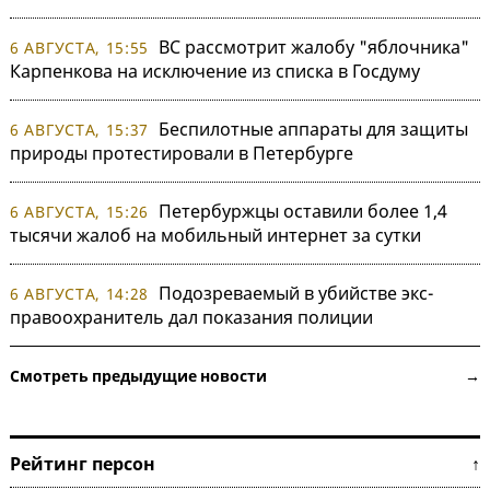
ВС рассмотрит жалобу "яблочника"
6 АВГУСТА, 15:55
Карпенкова на исключение из списка в Госдуму
Беспилотные аппараты для защиты
6 АВГУСТА, 15:37
природы протестировали в Петербурге
Петербуржцы оставили более 1,4
6 АВГУСТА, 15:26
тысячи жалоб на мобильный интернет за сутки
Подозреваемый в убийстве экс-
6 АВГУСТА, 14:28
правоохранитель дал показания полиции
Смотреть предыдущие новости →
Рейтинг персон ↑