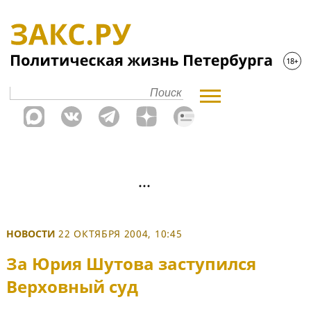
НОВОСТИ
22 ОКТЯБРЯ 2004, 10:45
За Юрия Шутова заступился
Верховный суд