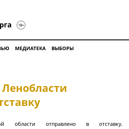
ВЬЮ
МЕДИАТЕКА
ВЫБОРЫ
 Ленобласти
тставку
ской области отправлено в отставку.