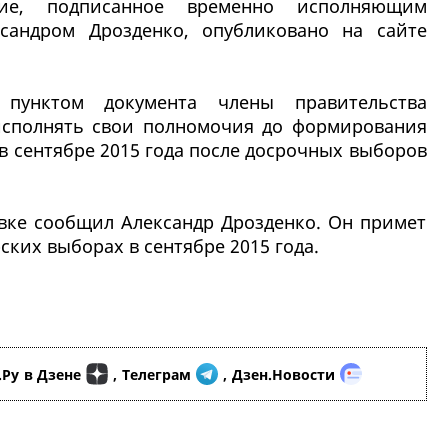
ние, подписанное временно исполняющим
ксандром Дрозденко, опубликовано на сайте
пунктом документа члены правительства
исполнять свои полномочия до формирования
 в сентябре 2015 года после досрочных выборов
авке сообщил Александр Дрозденко. Он примет
ских выборах в сентябре 2015 года.
.Ру
в Дзене
,
Телеграм
,
Дзен.Новости