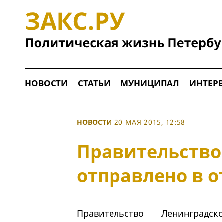
НОВОСТИ
СТАТЬИ
МУНИЦИПАЛ
ИНТЕР
НОВОСТИ
20 МАЯ 2015, 12:58
Правительство
отправлено в о
Правительство Ленинград