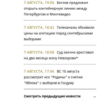
7 АВГУСТА, 19:06
Беглов предложил
открыть контейнерную линию между
Петербургом и Монтевидео
7 АВГУСТА, 18:42
Телеканалы объявили
цены на агитацию перед сентябрьскими
выборами
7 АВГУСТА, 18:08
Суд заочно арестовал
на два месяца жену Невзорова*
7 АВГУСТА, 17:46
ВС 10 августа
рассмотрит иск "Родины" о снятии
"Яблока" с выборов в Госдуму
Смотреть предыдущие новости →