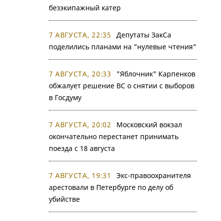
безэкипажный катер
7 АВГУСТА, 22:35
Депутаты ЗакСа
поделились планами на "нулевые чтения"
7 АВГУСТА, 20:33
"Яблочник" Карпенков
обжалует решение ВС о снятии с выборов
в Госдуму
7 АВГУСТА, 20:02
Московский вокзал
окончательно перестанет принимать
поезда с 18 августа
7 АВГУСТА, 19:31
Экс-правоохранителя
арестовали в Петербурге по делу об
убийстве