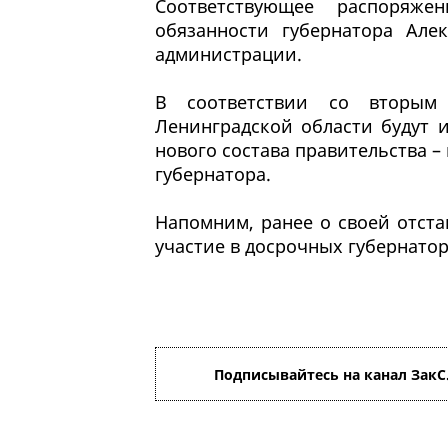
Соответствующее распоряже
обязанности губернатора Але
администрации.
В соответствии со вторым 
Ленинградской области будут 
нового состава правительства –
губернатора.
Напомним, ранее о своей отст
участие в досрочных губернатор
Подписывайтесь на канал ЗакС