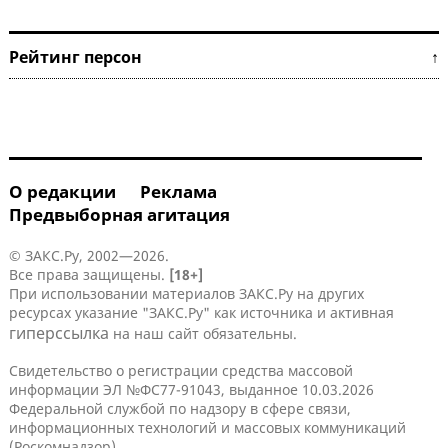
Рейтинг персон ↑
О редакции
Реклама
Предвыборная агитация
© ЗАКС.Ру, 2002—2026.
Все права защищены.
[18+]
При использовании материалов ЗАКС.Ру на других
ресурсах указание "ЗАКС.Ру" как источника и активная
гиперссылка
на наш сайт обязательны.
Свидетельство о регистрации средства массовой
информации ЭЛ №ФС77-91043, выданное 10.03.2026
Федеральной службой по надзору в сфере связи,
информационных технологий и массовых коммуникаций
(Роскомнадзор).