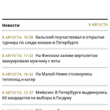
9 АВГУСТА
Новости
Бельский поучаствовал в открытии
8 АВГУСТА, 18:08
турнира по следж-хоккею в Петербурге
На Финском заливе вертолетом
8 АВГУСТА, 17:22
эвакуировали мужчину с яхты
На Малой Невке столкнулись
8 АВГУСТА, 16:32
теплоход и катер
Мейксин: В Петербурге выдвинулись
8 АВГУСТА, 15:37
60 кандидатов на выборы в Госдуму