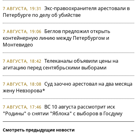
Экс-правоохранителя арестовали в
7 АВГУСТА, 19:31
Петербурге по делу об убийстве
Беглов предложил открыть
7 АВГУСТА, 19:06
контейнерную линию между Петербургом и
Монтевидео
Телеканалы объявили цены на
7 АВГУСТА, 18:42
агитацию перед сентябрьскими выборами
Суд заочно арестовал на два месяца
7 АВГУСТА, 18:08
жену Невзорова*
ВС 10 августа рассмотрит иск
7 АВГУСТА, 17:46
"Родины" о снятии "Яблока" с выборов в Госдуму
Смотреть предыдущие новости →