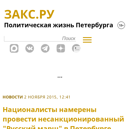
НОВОСТИ
2 НОЯБРЯ 2015, 12:41
Националисты намерены
провести несанкционированный
"Русский марш" в Петербурге