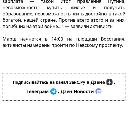
зарплата — такой итог правления Путина,
невозможность купить жилье и получить
образование, невозможность жить достойно в такой
богатой, нашей стране. Против всего этого и за них,
погибших на этой войне..." — заявили активисты.
Марш начнется в 14:00 на площади Восстания,
активисты намерены пройти по Невскому проспекту.
в Дзене
Подписывайтесь на канал ЗакС.Ру
,
Телеграм
Дзен.Новости
,