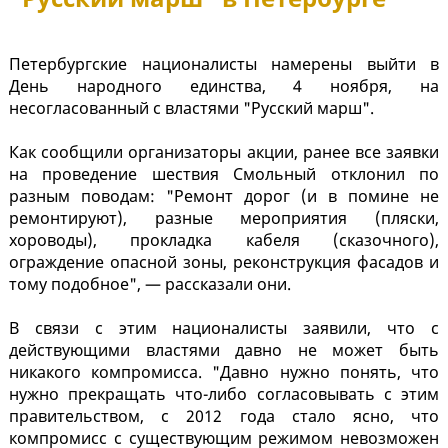
Петербургские националисты намерены выйти в
День народного единства, 4 ноября, на
несогласованный с властями "Русский марш".
Как сообщили организаторы акции, ранее все заявки
на проведение шествия Смольный отклонил по
разным поводам: "Ремонт дорог (и в помине не
ремонтируют), разные мероприятия (пляски,
хороводы), прокладка кабеля (сказочного),
ограждение опасной зоны, реконструкция фасадов и
тому подобное", — рассказали они.
В связи с этим националисты заявили, что с
действующими властями давно не может быть
никакого компромисса. "Давно нужно понять, что
нужно прекращать что-либо согласовывать с этим
правительством, с 2012 года стало ясно, что
компромисс с существующим режимом невозможен