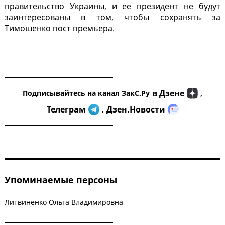
правительство Украины, и ее президент не будут
заинтересованы в том, чтобы сохранять за
Тимошенко пост премьера.
в Дзене
Подписывайтесь на канал ЗакС.Ру
,
Телеграм
Дзен.Новости
,
Упоминаемые персоны
Литвиненко Ольга Владимировна