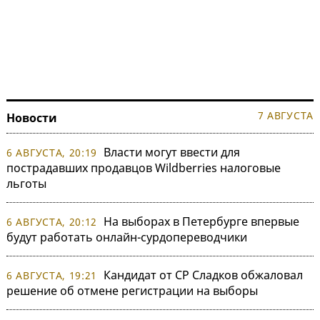
7 АВГУСТА
Новости
Власти могут ввести для
6 АВГУСТА, 20:19
пострадавших продавцов Wildberries налоговые
льготы
На выборах в Петербурге впервые
6 АВГУСТА, 20:12
будут работать онлайн-сурдопереводчики
Кандидат от СР Сладков обжаловал
6 АВГУСТА, 19:21
решение об отмене регистрации на выборы