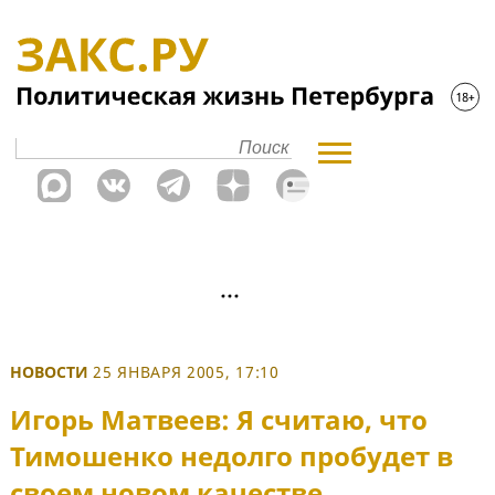
НОВОСТИ
25 ЯНВАРЯ 2005, 17:10
Игорь Матвеев: Я считаю, что
Тимошенко недолго пробудет в
своем новом качестве