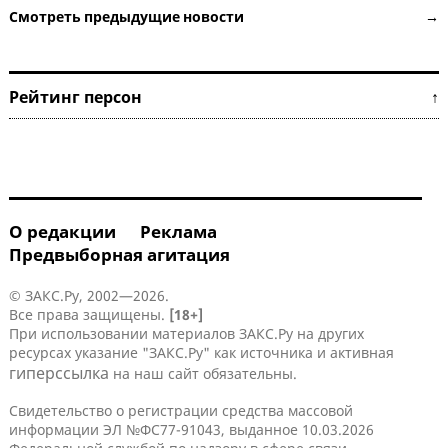
Смотреть предыдущие новости →
Рейтинг персон ↑
О редакции
Реклама
Предвыборная агитация
© ЗАКС.Ру, 2002—2026.
Все права защищены.
[18+]
При использовании материалов ЗАКС.Ру на других
ресурсах указание "ЗАКС.Ру" как источника и активная
гиперссылка
на наш сайт обязательны.
Свидетельство о регистрации средства массовой
информации ЭЛ №ФС77-91043, выданное 10.03.2026