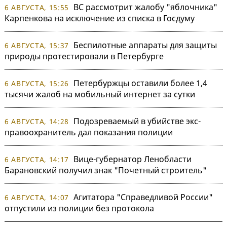
ВС рассмотрит жалобу "яблочника"
6 АВГУСТА, 15:55
Карпенкова на исключение из списка в Госдуму
Беспилотные аппараты для защиты
6 АВГУСТА, 15:37
природы протестировали в Петербурге
Петербуржцы оставили более 1,4
6 АВГУСТА, 15:26
тысячи жалоб на мобильный интернет за сутки
Подозреваемый в убийстве экс-
6 АВГУСТА, 14:28
правоохранитель дал показания полиции
Вице-губернатор Ленобласти
6 АВГУСТА, 14:17
Барановский получил знак "Почетный строитель"
Агитатора "Справедливой России"
6 АВГУСТА, 14:07
отпустили из полиции без протокола