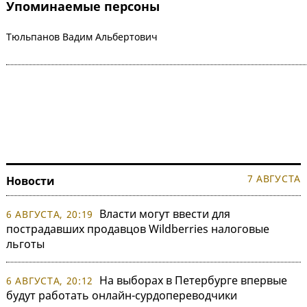
Упоминаемые персоны
Тюльпанов Вадим Альбертович
7 АВГУСТА
Новости
Власти могут ввести для
6 АВГУСТА, 20:19
пострадавших продавцов Wildberries налоговые
льготы
На выборах в Петербурге впервые
6 АВГУСТА, 20:12
будут работать онлайн-сурдопереводчики