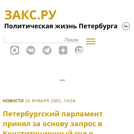
НОВОСТИ
26 ЯНВАРЯ 2005, 14:04
Петербургский парламент
принял за основу запрос в
Конституционный суд о