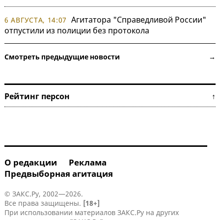
Агитатора "Справедливой России"
6 АВГУСТА, 14:07
отпустили из полиции без протокола
Смотреть предыдущие новости →
Рейтинг персон ↑
О редакции
Реклама
Предвыборная агитация
© ЗАКС.Ру, 2002—2026.
Все права защищены.
[18+]
При использовании материалов ЗАКС.Ру на других