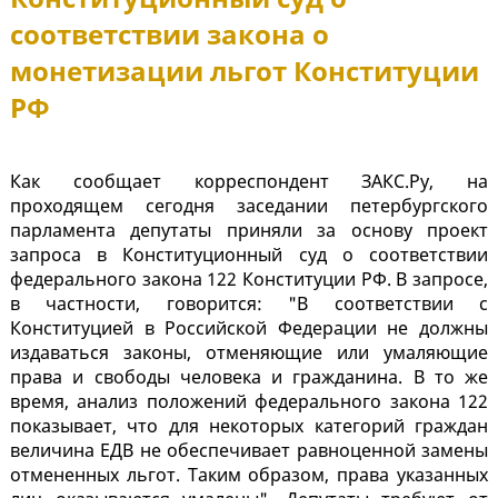
соответствии закона о
монетизации льгот Конституции
РФ
Как сообщает корреспондент ЗАКС.Ру, на
проходящем сегодня заседании петербургского
парламента депутаты приняли за основу проект
запроса в Конституционный суд о соответствии
федерального закона 122 Конституции РФ. В запросе,
в частности, говорится: "В соответствии с
Конституцией в Российской Федерации не должны
издаваться законы, отменяющие или умаляющие
права и свободы человека и гражданина. В то же
время, анализ положений федерального закона 122
показывает, что для некоторых категорий граждан
величина ЕДВ не обеспечивает равноценной замены
отмененных льгот. Таким образом, права указанных