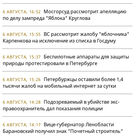
Мосгорсуд рассмотрит апелляцию
6 АВГУСТА, 16:52
по делу зампреда "Яблока" Круглова
ВС рассмотрит жалобу "яблочника"
6 АВГУСТА, 15:55
Карпенкова на исключение из списка в Госдуму
Беспилотные аппараты для защиты
6 АВГУСТА, 15:37
природы протестировали в Петербурге
Петербуржцы оставили более 1,4
6 АВГУСТА, 15:26
тысячи жалоб на мобильный интернет за сутки
Подозреваемый в убийстве экс-
6 АВГУСТА, 14:28
правоохранитель дал показания полиции
Вице-губернатор Ленобласти
6 АВГУСТА, 14:17
Барановский получил знак "Почетный строитель"