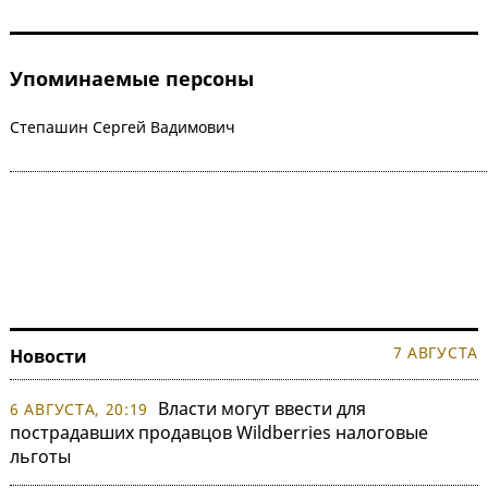
Упоминаемые персоны
Степашин Сергей Вадимович
7 АВГУСТА
Новости
Власти могут ввести для
6 АВГУСТА, 20:19
пострадавших продавцов Wildberries налоговые
льготы