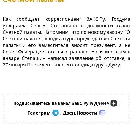
Как сообщает корреспондент ЗАКС.Ру, Госдума
утвердила Сергея Степашина в должности главы
Счетной палаты. Напомним, что по новому закону "О
Счетной палате", кандидатуры председателя Счетной
палаты и его заместителя вносит президент, а не
Совет Федерации, как было раньше. В связи с этим в
январе Степашин написал заявление об отставке, а
27 января Президент внес его кандидатуру в Думу.
в Дзене
Подписывайтесь на канал ЗакС.Ру
,
Телеграм
Дзен.Новости
,