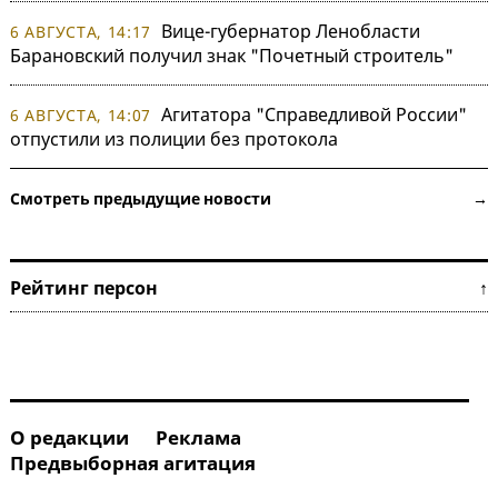
Вице-губернатор Ленобласти
6 АВГУСТА, 14:17
Барановский получил знак "Почетный строитель"
Агитатора "Справедливой России"
6 АВГУСТА, 14:07
отпустили из полиции без протокола
Смотреть предыдущие новости →
Рейтинг персон ↑
О редакции
Реклама
Предвыборная агитация