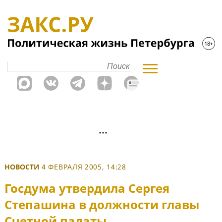
НОВОСТИ
4 ФЕВРАЛЯ 2005, 14:28
Госдума утвердила Сергея
Степашина в должности главы
Счетной палаты