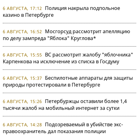
Полиция накрыла подпольное
6 АВГУСТА, 17:12
казино в Петербурге
Мосгорсуд рассмотрит апелляцию
6 АВГУСТА, 16:52
по делу зампреда "Яблока" Круглова*
ВС рассмотрит жалобу "яблочника"
6 АВГУСТА, 15:55
Карпенкова на исключение из списка в Госдуму
Беспилотные аппараты для защиты
6 АВГУСТА, 15:37
природы протестировали в Петербурге
Петербуржцы оставили более 1,4
6 АВГУСТА, 15:26
тысячи жалоб на мобильный интернет за сутки
Подозреваемый в убийстве экс-
6 АВГУСТА, 14:28
правоохранитель дал показания полиции