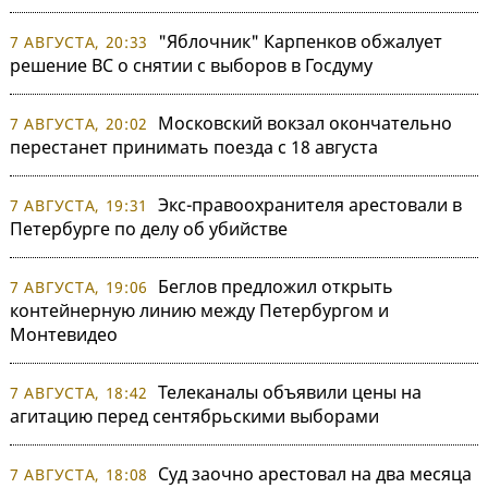
"Яблочник" Карпенков обжалует
7 АВГУСТА, 20:33
решение ВС о снятии с выборов в Госдуму
Московский вокзал окончательно
7 АВГУСТА, 20:02
перестанет принимать поезда с 18 августа
Экс-правоохранителя арестовали в
7 АВГУСТА, 19:31
Петербурге по делу об убийстве
Беглов предложил открыть
7 АВГУСТА, 19:06
контейнерную линию между Петербургом и
Монтевидео
Телеканалы объявили цены на
7 АВГУСТА, 18:42
агитацию перед сентябрьскими выборами
Суд заочно арестовал на два месяца
7 АВГУСТА, 18:08