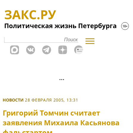
НОВОСТИ
28 ФЕВРАЛЯ 2005, 13:31
Григорий Томчин считает
заявления Михаила Касьянова
фальстартом