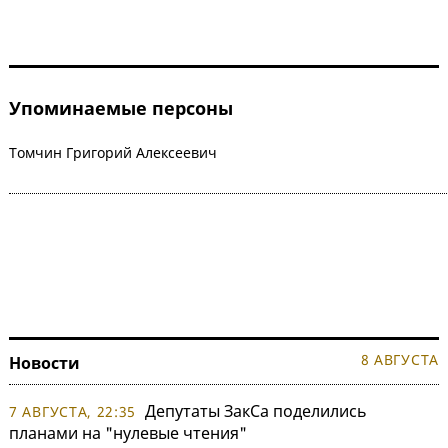
Упоминаемые персоны
Томчин Григорий Алексеевич
8 АВГУСТА
Новости
Депутаты ЗакСа поделились
7 АВГУСТА, 22:35
планами на "нулевые чтения"