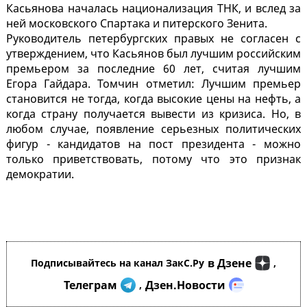
Касьянова началась национализация ТНК, и вслед за
ней московского Спартака и питерского Зенита.
Руководитель петербургских правых не согласен с
утверждением, что Касьянов был лучшим российским
премьером за последние 60 лет, считая лучшим
Егора Гайдара. Томчин отметил: Лучшим премьер
становится не тогда, когда высокие цены на нефть, а
когда страну получается вывести из кризиса. Но, в
любом случае, появление серьезных политических
фигур - кандидатов на пост президента - можно
только приветствовать, потому что это признак
демократии.
в Дзене
Подписывайтесь на канал ЗакС.Ру
,
Телеграм
Дзен.Новости
,