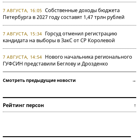
Собственные доходы бюджета
7 АВГУСТА, 16:05
Петербурга в 2027 году составят 1,47 трлн рублей
Горсуд отменил регистрацию
7 АВГУСТА, 15:34
кандидата на выборы в ЗакС от СР Королевой
Нового начальника регионального
7 АВГУСТА, 14:54
ГУФСИН представили Беглову и Дрозденко
Смотреть предыдущие новости →
Рейтинг персон ↑