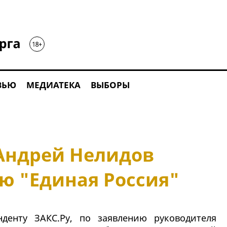
ВЬЮ
МЕДИАТЕКА
ВЫБОРЫ
 Андрей Нелидов
ю "Единая Россия"
нденту ЗАКС.Ру, по заявлению руководителя