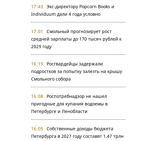
17:43
Экс-директору Popcorn Books и
Individuum дали 4 года условно
17:01
Смольный прогнозирует рост
средней зарплаты до 170 тысяч рублей к
2029 году
16:19
Росгвардейцы задержали
подростков за попытку залезть на крышу
Смольного собора
16:08
Роспотребнадзор не нашел
пригодные для купания водоемы в
Петербурге и Ленобласти
16:05
Собственные доходы бюджета
Петербурга в 2027 году составят 1,47 трлн