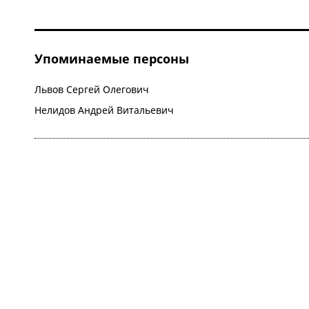
Упоминаемые персоны
Львов Сергей Олегович
Нелидов Андрей Витальевич