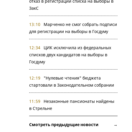
отказ в регистрации списка на выборы в
ЗакС
13:10
Марченко не смог собрать подписи
для регистрации на выборы в Госдуму
12:34
ЦИК исключила из федеральных
списков двух кандидатов на выборы в
Госдуму
12:19
"Нулевые чтения" бюджета
стартовали в Законодательном собрании
11:59
Незаконные пансионаты найдены
в Стрельне
Смотреть предыдущие новости →