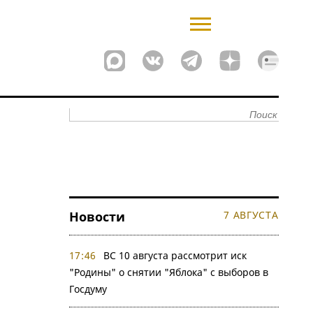
Новости
7 АВГУСТА
17:46
ВС 10 августа рассмотрит иск
"Родины" о снятии "Яблока" с выборов в
Госдуму