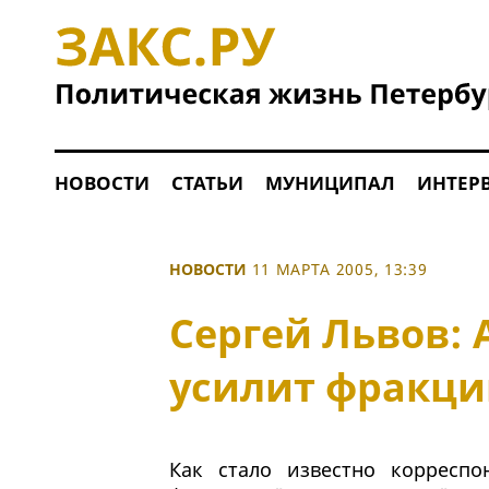
НОВОСТИ
СТАТЬИ
МУНИЦИПАЛ
ИНТЕР
НОВОСТИ
11 МАРТА 2005, 13:39
Сергей Львов:
усилит фракци
Как стало известно корреспо