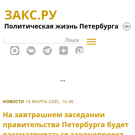
НОВОСТИ
14 МАРТА 2005, 16:06
На завтрашнем заседании
правительства Петербурга будет
рассматриваться законопроект