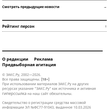
Смотреть предыдущие новости →
Рейтинг персон ↑
О редакции
Реклама
Предвыборная агитация
© ЗАКС.Ру, 2002—2026.
Все права защищены.
[18+]
При использовании материалов ЗАКС.Ру на других
ресурсах указание "ЗАКС.Ру" как источника и активная
гиперссылка
на наш сайт обязательны.
Свидетельство о регистрации средства массовой
информации ЭЛ №ФС77-91043, выданное 10.03.2026