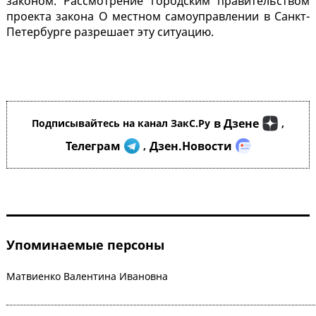
законом. Рассмотрение городским правительством
проекта закона О местном самоуправлении в Санкт-
Петербурге разрешает эту ситуацию.
в Дзене
Подписывайтесь на канал ЗакС.Ру
,
Телеграм
Дзен.Новости
,
Упоминаемые персоны
Матвиенко Валентина Ивановна