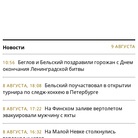
9 АВГУСТА
Новости
Беглов и Бельский поздравили горожан с Днем
10:56
окончания Ленинградской битвы
Бельский поучаствовал в открытии
8 АВГУСТА, 18:08
турнира по следж-хоккею в Петербурге
На Финском заливе вертолетом
8 АВГУСТА, 17:22
эвакуировали мужчину с яхты
На Малой Невке столкнулись
8 АВГУСТА, 16:32