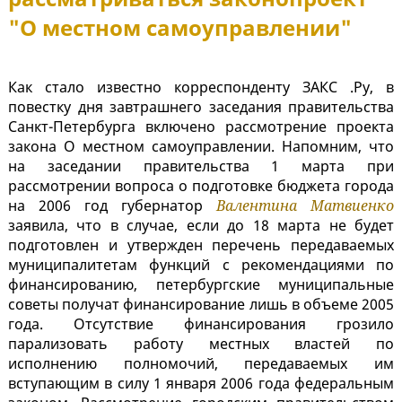
"О местном самоуправлении"
Как стало известно корреспонденту ЗАКС .Ру, в
повестку дня завтрашнего заседания правительства
Санкт-Петербурга включено рассмотрение проекта
закона О местном самоуправлении. Напомним, что
на заседании правительства 1 марта при
рассмотрении вопроса о подготовке бюджета города
на 2006 год губернатор
Валентина Матвиенко
заявила, что в случае, если до 18 марта не будет
подготовлен и утвержден перечень передаваемых
муниципалитетам функций с рекомендациями по
финансированию, петербургские муниципальные
советы получат финансирование лишь в объеме 2005
года. Отсутствие финансирования грозило
парализовать работу местных властей по
исполнению полномочий, передаваемых им
вступающим в силу 1 января 2006 года федеральным