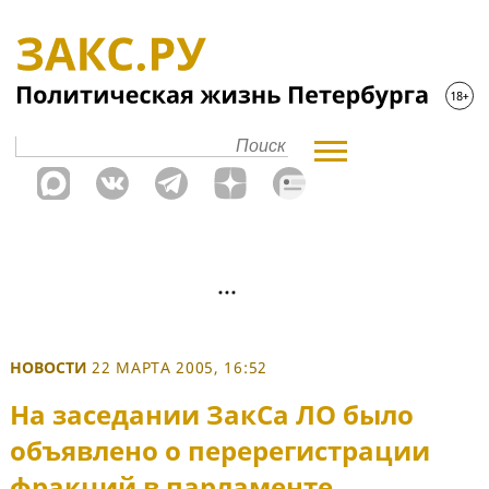
НОВОСТИ
22 МАРТА 2005, 16:52
На заседании ЗакСа ЛО было
объявлено о перерегистрации
фракций в парламенте