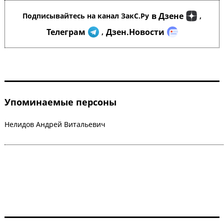
в Дзене
Подписывайтесь на канал ЗакС.Ру
,
Телеграм
Дзен.Новости
,
Упоминаемые персоны
Нелидов Андрей Витальевич