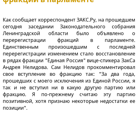
Как сообщает корреспондент ЗАКС.Ру, на прошедшем
сегодня заседании Законодательного собрания
Ленинградской области было объявлено о
перерегистрации фракций в парламенте.
Единственным произошедшим с последней
перерегистрации изменением стало восстановление
в рядах фракции "Единая Россия" вице-спикера ЗакСа
Андрея Нелидова. Сам Нелидов прокомментировал
свое вступление во фракцию так: "За два года,
прошедших с моего исключения из Единой России, я
так и не вступил ни в какую другую партию или
фракцию. Я по-прежнему считаю эту партию
позитивной, хотя признаю некоторые недостатки ее
позиции".