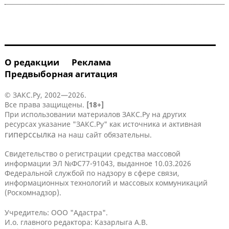
О редакции
Реклама
Предвыборная агитация
© ЗАКС.Ру, 2002—2026.
Все права защищены.
[18+]
При использовании материалов ЗАКС.Ру на других
ресурсах указание "ЗАКС.Ру" как источника и активная
гиперссылка
на наш сайт обязательны.
Свидетельство о регистрации средства массовой
информации ЭЛ №ФС77-91043, выданное 10.03.2026
Федеральной службой по надзору в сфере связи,
информационных технологий и массовых коммуникаций
(Роскомнадзор).
Учредитель: ООО "Адастра".
И.о. главного редактора: Казарлыга А.В.