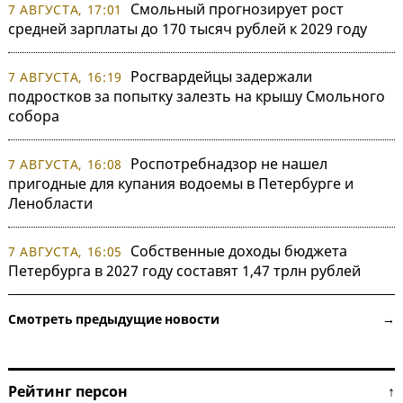
Смольный прогнозирует рост
7 АВГУСТА, 17:01
средней зарплаты до 170 тысяч рублей к 2029 году
Росгвардейцы задержали
7 АВГУСТА, 16:19
подростков за попытку залезть на крышу Смольного
собора
Роспотребнадзор не нашел
7 АВГУСТА, 16:08
пригодные для купания водоемы в Петербурге и
Ленобласти
Собственные доходы бюджета
7 АВГУСТА, 16:05
Петербурга в 2027 году составят 1,47 трлн рублей
Смотреть предыдущие новости →
Рейтинг персон ↑