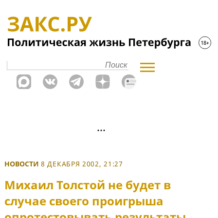
НОВОСТИ
8 ДЕКАБРЯ 2002, 21:27
Михаил Толстой не будет в
случае своего проигрыша
опротестовывать результаты