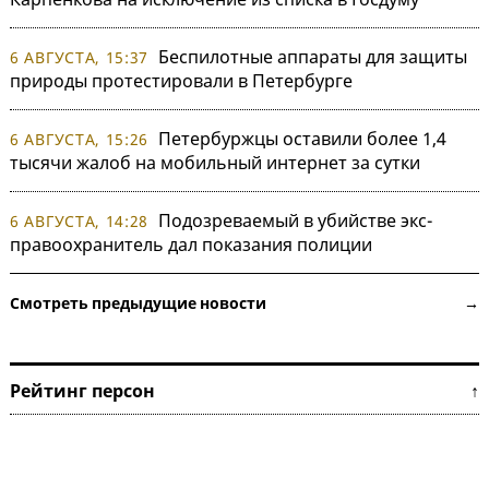
Беспилотные аппараты для защиты
6 АВГУСТА, 15:37
природы протестировали в Петербурге
Петербуржцы оставили более 1,4
6 АВГУСТА, 15:26
тысячи жалоб на мобильный интернет за сутки
Подозреваемый в убийстве экс-
6 АВГУСТА, 14:28
правоохранитель дал показания полиции
Смотреть предыдущие новости →
Рейтинг персон ↑