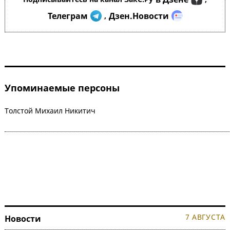
Телеграм
Дзен.Новости
,
Упоминаемые персоны
Толстой Михаил Никитич
7 АВГУСТА
Новости