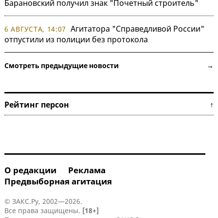
Барановский получил знак "Почетный строитель"
Агитатора "Справедливой России"
6 АВГУСТА, 14:07
отпустили из полиции без протокола
Смотреть предыдущие новости →
Рейтинг персон ↑
О редакции
Реклама
Предвыборная агитация
© ЗАКС.Ру, 2002—2026.
Все права защищены.
[18+]