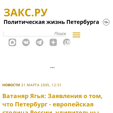
НОВОСТИ
31 МАРТА 2005, 12:51
Ватаняр Ягья: Заявления о том,
что Петербург - европейская
столица России, удивительны