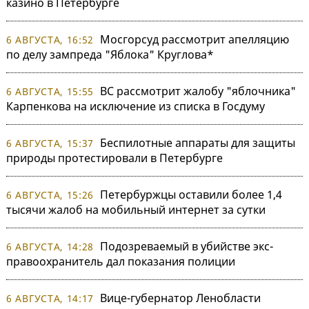
казино в Петербурге
Мосгорсуд рассмотрит апелляцию
6 АВГУСТА, 16:52
по делу зампреда "Яблока" Круглова*
ВС рассмотрит жалобу "яблочника"
6 АВГУСТА, 15:55
Карпенкова на исключение из списка в Госдуму
Беспилотные аппараты для защиты
6 АВГУСТА, 15:37
природы протестировали в Петербурге
Петербуржцы оставили более 1,4
6 АВГУСТА, 15:26
тысячи жалоб на мобильный интернет за сутки
Подозреваемый в убийстве экс-
6 АВГУСТА, 14:28
правоохранитель дал показания полиции
Вице-губернатор Ленобласти
6 АВГУСТА, 14:17