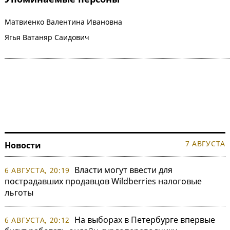
Матвиенко Валентина Ивановна
Ягья Ватаняр Саидович
7 АВГУСТА
Новости
Власти могут ввести для
6 АВГУСТА, 20:19
пострадавших продавцов Wildberries налоговые
льготы
На выборах в Петербурге впервые
6 АВГУСТА, 20:12