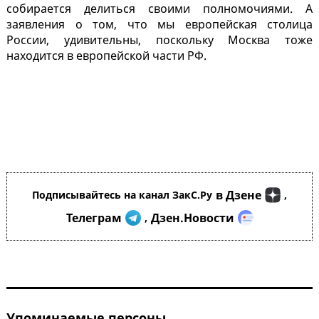
собирается делиться своими полномочиями. А
заявления о том, что мы европейская столица
России, удивительны, поскольку Москва тоже
находится в европейской части РФ.
в Дзене
Подписывайтесь на канал ЗакС.Ру
,
Телеграм
Дзен.Новости
,
Упоминаемые персоны