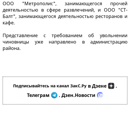
ООО "Метрополис", занимающегося прочей
деятельностью в сфере развлечений, и ООО "СТ-
Балт", занимающегося деятельностью ресторанов и
кафе.
Представление с требованием об увольнении
чиновницы уже направлено в администрацию
района.
в Дзене
Подписывайтесь на канал ЗакС.Ру
,
Телеграм
Дзен.Новости
,