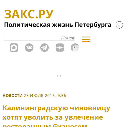
НОВОСТИ
28 ИЮЛЯ 2016, 9:56
Калининградскую чиновницу
хотят уволить за увлечение
ресторанным бизнесом