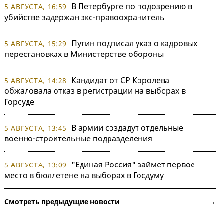
В Петербурге по подозрению в
5 АВГУСТА, 16:59
убийстве задержан экс-правоохранитель
Путин подписал указ о кадровых
5 АВГУСТА, 15:29
перестановках в Министерстве обороны
Кандидат от СР Королева
5 АВГУСТА, 14:28
обжаловала отказ в регистрации на выборах в
Горсуде
В армии создадут отдельные
5 АВГУСТА, 13:45
военно-строительные подразделения
"Единая Россия" займет первое
5 АВГУСТА, 13:09
место в бюллетене на выборах в Госдуму
Смотреть предыдущие новости →