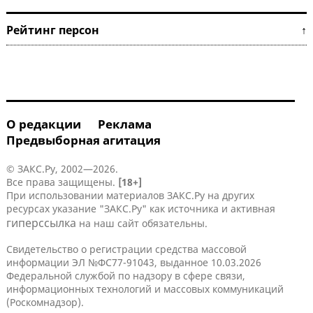
Рейтинг персон ↑
О редакции
Реклама
Предвыборная агитация
© ЗАКС.Ру, 2002—2026.
Все права защищены.
[18+]
При использовании материалов ЗАКС.Ру на других
ресурсах указание "ЗАКС.Ру" как источника и активная
гиперссылка
на наш сайт обязательны.
Свидетельство о регистрации средства массовой
информации ЭЛ №ФС77-91043, выданное 10.03.2026
Федеральной службой по надзору в сфере связи,
информационных технологий и массовых коммуникаций
(Роскомнадзор).