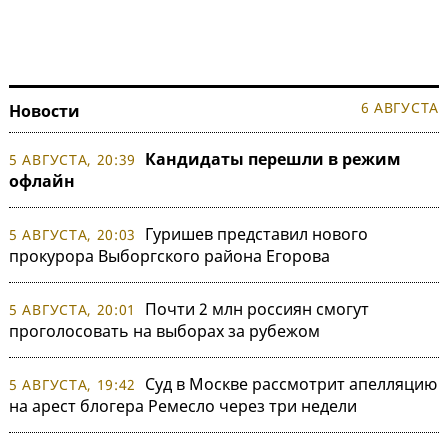
6 АВГУСТА
Новости
Кандидаты перешли в режим
5 АВГУСТА, 20:39
офлайн
Гуришев представил нового
5 АВГУСТА, 20:03
прокурора Выборгского района Егорова
Почти 2 млн россиян смогут
5 АВГУСТА, 20:01
проголосовать на выборах за рубежом
Суд в Москве рассмотрит апелляцию
5 АВГУСТА, 19:42
на арест блогера Ремесло через три недели