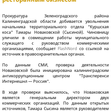
Прокуратура Зеленоградского района
Калининградской области добивается увольнения
начальника территориального отдела "Куршская
коса" Тамары Новаковской (Сысиной). Чиновницу
уличили в совмещении работы муниципального
служащего с руководством коммерческими
организациями, сообщает
FlashNord
со ссылкой на
источник в правоохранительных органах.
По данным СМИ, проверка деятельности
Новаковской была инициирована калининградским
антикоррупционным центром "Трансперенси
Интернешнл — Россия".
В ходе проверки выяснилось, что Новаковская
является генеральным директором двух
коммерческих организаций. По данным открытых
источников, Тамара Сысина является руководителем