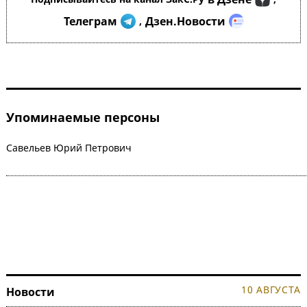
Телеграм
Дзен.Новости
,
Упоминаемые персоны
Савельев Юрий Петрович
10 АВГУСТА
Новости