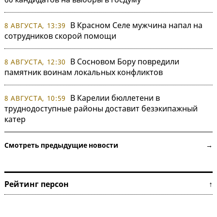
В Красном Селе мужчина напал на
8 АВГУСТА, 13:39
сотрудников скорой помощи
В Сосновом Бору повредили
8 АВГУСТА, 12:30
памятник воинам локальных конфликтов
В Карелии бюллетени в
8 АВГУСТА, 10:59
труднодоступные районы доставит безэкипажный
катер
Смотреть предыдущие новости →
Рейтинг персон ↑