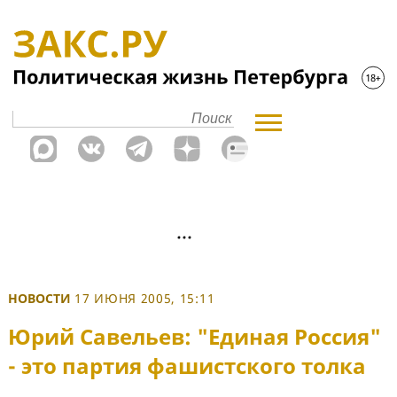
НОВОСТИ
17 ИЮНЯ 2005, 15:11
Юрий Савельев: "Единая Россия"
- это партия фашистского толка