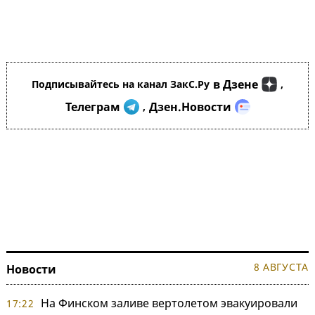
в Дзене
Подписывайтесь на канал ЗакС.Ру
,
Телеграм
Дзен.Новости
,
8 АВГУСТА
Новости
На Финском заливе вертолетом эвакуировали
17:22