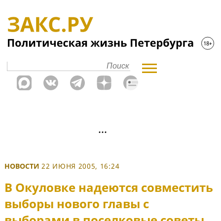
НОВОСТИ
22 ИЮНЯ 2005, 16:24
В Окуловке надеются совместить
выборы нового главы с
выборами в поселковые советы