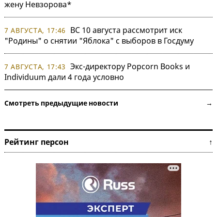
жену Невзорова*
ВС 10 августа рассмотрит иск
7 АВГУСТА, 17:46
"Родины" о снятии "Яблока" с выборов в Госдуму
Экс-директору Popcorn Books и
7 АВГУСТА, 17:43
Individuum дали 4 года условно
Смотреть предыдущие новости →
Рейтинг персон ↑