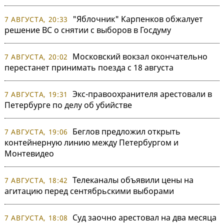
"Яблочник" Карпенков обжалует
7 АВГУСТА, 20:33
решение ВС о снятии с выборов в Госдуму
Московский вокзал окончательно
7 АВГУСТА, 20:02
перестанет принимать поезда с 18 августа
Экс-правоохранителя арестовали в
7 АВГУСТА, 19:31
Петербурге по делу об убийстве
Беглов предложил открыть
7 АВГУСТА, 19:06
контейнерную линию между Петербургом и
Монтевидео
Телеканалы объявили цены на
7 АВГУСТА, 18:42
агитацию перед сентябрьскими выборами
Суд заочно арестовал на два месяца
7 АВГУСТА, 18:08