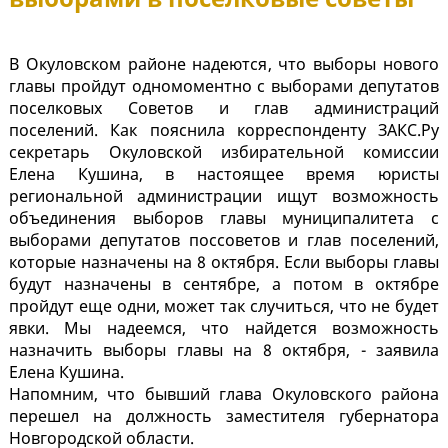
В Окуловском районе надеются, что выборы нового
главы пройдут одномоментно с выборами депутатов
поселковых Советов и глав администраций
поселений. Как пояснила корреспонденту ЗАКС.Ру
секретарь Окуловской избирательной комиссии
Елена Кушина, в настоящее время юристы
региональной администрации ищут возможность
объединения выборов главы муниципалитета с
выборами депутатов поссоветов и глав поселений,
которые назначены на 8 октября. Если выборы главы
будут назначены в сентябре, а потом в октябре
пройдут еще одни, может так случиться, что не будет
явки. Мы надеемся, что найдется возможность
назначить выборы главы на 8 октября, - заявила
Елена Кушина.
Напомним, что бывший глава Окуловского района
перешел на должность заместителя губернатора
Новгородской области.