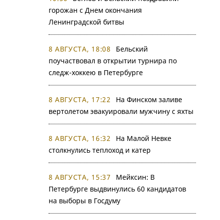
горожан с Днем окончания
Ленинградской битвы
8 АВГУСТА, 18:08
Бельский
поучаствовал в открытии турнира по
следж-хоккею в Петербурге
8 АВГУСТА, 17:22
На Финском заливе
вертолетом эвакуировали мужчину с яхты
8 АВГУСТА, 16:32
На Малой Невке
столкнулись теплоход и катер
8 АВГУСТА, 15:37
Мейксин: В
Петербурге выдвинулись 60 кандидатов
на выборы в Госдуму