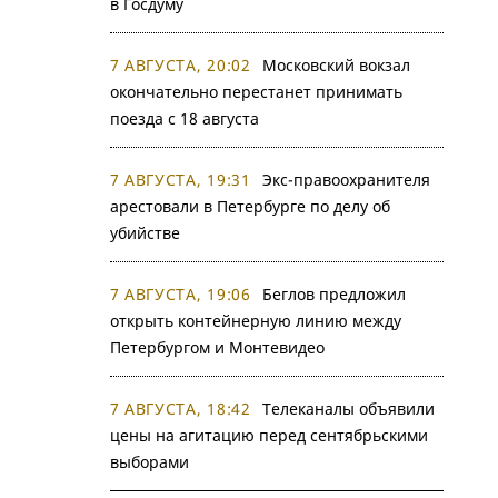
в Госдуму
7 АВГУСТА, 20:02
Московский вокзал
окончательно перестанет принимать
поезда с 18 августа
7 АВГУСТА, 19:31
Экс-правоохранителя
арестовали в Петербурге по делу об
убийстве
7 АВГУСТА, 19:06
Беглов предложил
открыть контейнерную линию между
Петербургом и Монтевидео
7 АВГУСТА, 18:42
Телеканалы объявили
цены на агитацию перед сентябрьскими
выборами