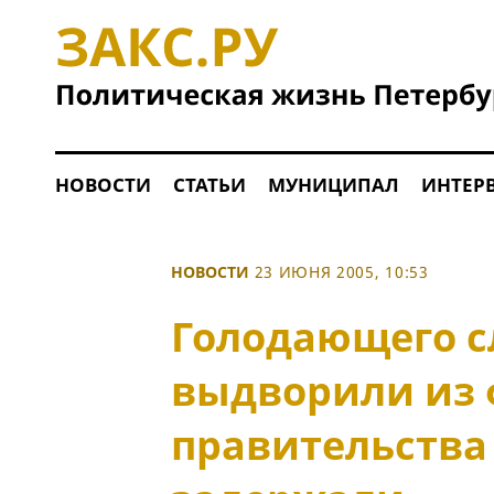
НОВОСТИ
СТАТЬИ
МУНИЦИПАЛ
ИНТЕР
НОВОСТИ
23 ИЮНЯ 2005, 10:53
Голодающего с
выдворили из 
правительства