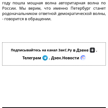
году пошла мощная волна авторитарная волна по
России. Мы верим, что именно Петербург станет
родоначальником ответной демократической волны,
- говорится в обращении.
в Дзене
Подписывайтесь на канал ЗакС.Ру
,
Телеграм
Дзен.Новости
,