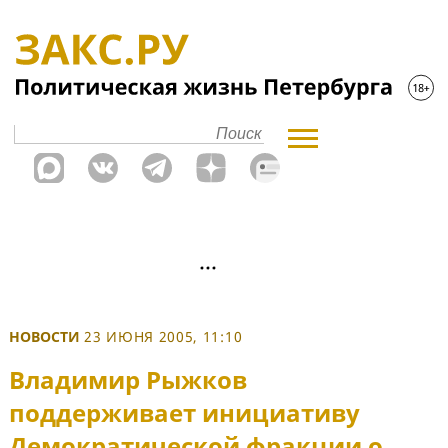
НОВОСТИ
23 ИЮНЯ 2005, 11:10
Владимир Рыжков
поддерживает инициативу
Демократической фракции о