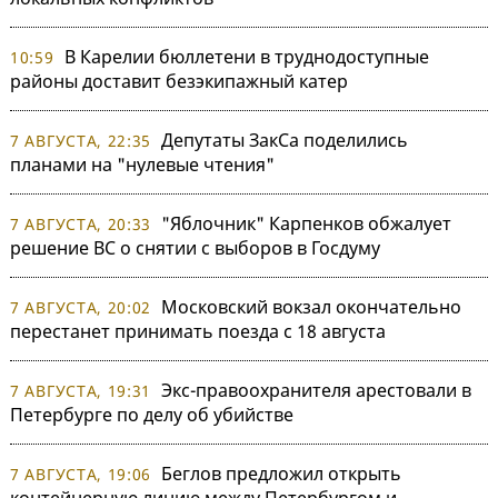
В Карелии бюллетени в труднодоступные
10:59
районы доставит безэкипажный катер
Депутаты ЗакСа поделились
7 АВГУСТА, 22:35
планами на "нулевые чтения"
"Яблочник" Карпенков обжалует
7 АВГУСТА, 20:33
решение ВС о снятии с выборов в Госдуму
Московский вокзал окончательно
7 АВГУСТА, 20:02
перестанет принимать поезда с 18 августа
Экс-правоохранителя арестовали в
7 АВГУСТА, 19:31
Петербурге по делу об убийстве
Беглов предложил открыть
7 АВГУСТА, 19:06