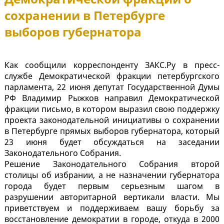
сохранении в Петербурге
выборов губернатора
Как сообщили корреспонденту ЗАКС.Ру в пресс-
службе Демократической фракции петербургского
парламента, 22 июня депутат Государственной Думы
РФ Владимир Рыжков направил Демократической
фракции письмо, в котором выразил свою поддержку
проекта законодательной инициативы о сохранении
в Петербурге прямых выборов губернатора, который
23 июня будет обсуждаться на заседании
Законодательного Собрания.
Решение Законодательного Собрания второй
столицы об избрании, а не назначении губернатора
города будет первым серьезным шагом в
разрушении авторитарной вертикали власти. Мы
приветствуем и поддерживаем вашу борьбу за
восстановление демократии в городе, откуда в 2000