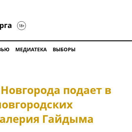
ВЬЮ
МЕДИАТЕКА
ВЫБОРЫ
 Новгорода подает в
новгородских
Валерия Гайдыма