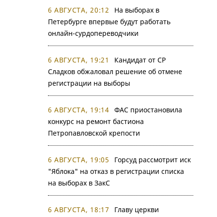
6 АВГУСТА, 20:12
На выборах в
Петербурге впервые будут работать
онлайн-сурдопереводчики
6 АВГУСТА, 19:21
Кандидат от СР
Сладков обжаловал решение об отмене
регистрации на выборы
6 АВГУСТА, 19:14
ФАС приостановила
конкурс на ремонт бастиона
Петропавловской крепости
6 АВГУСТА, 19:05
Горсуд рассмотрит иск
"Яблока" на отказ в регистрации списка
на выборах в ЗакС
6 АВГУСТА, 18:17
Главу церкви