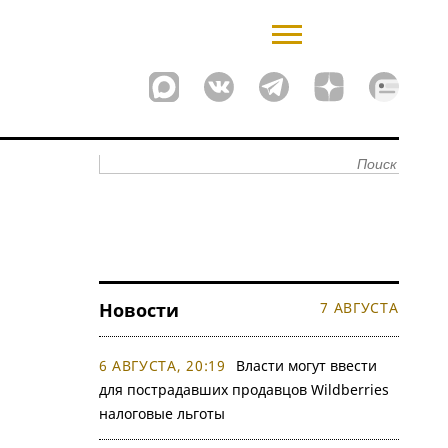
Новости
7 АВГУСТА
6 АВГУСТА, 20:19
Власти могут ввести
для пострадавших продавцов Wildberries
налоговые льготы