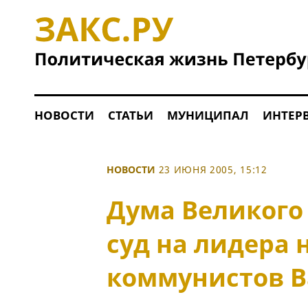
НОВОСТИ
СТАТЬИ
МУНИЦИПАЛ
ИНТЕР
НОВОСТИ
23 ИЮНЯ 2005, 15:12
Дума Великого
суд на лидера 
коммунистов 