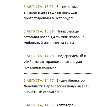
6 АВГУСТА, 15:37
Беспилотные
аппараты для защиты природы
протестировали в Петербурге
6 АВГУСТА, 15:26
Петербуржцы
оставили более 1,4 тысячи жалоб на
мобильный интернет за сутки
6 АВГУСТА, 14:28
Подозреваемый в
убийстве экс-правоохранитель дал
показания полиции
6 АВГУСТА, 14:17
Вице-губернатор
Ленобласти Барановский получил знак
"Почетный строитель"
6 АВГУСТА, 14:07
Агитатора