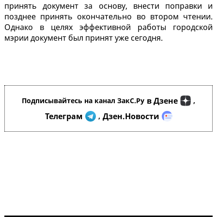
принять документ за основу, внести поправки и
позднее принять окончательно во втором чтении.
Однако в целях эффективной работы городской
мэрии документ был принят уже сегодня.
в Дзене
Подписывайтесь на канал ЗакС.Ру
,
Телеграм
Дзен.Новости
,