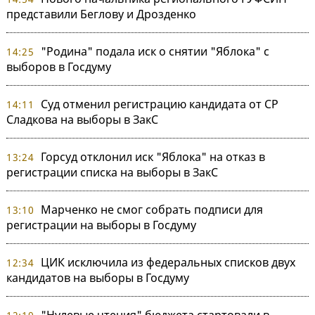
представили Беглову и Дрозденко
"Родина" подала иск о снятии "Яблока" с
14:25
выборов в Госдуму
Суд отменил регистрацию кандидата от СР
14:11
Сладкова на выборы в ЗакС
Горсуд отклонил иск "Яблока" на отказ в
13:24
регистрации списка на выборы в ЗакС
Марченко не смог собрать подписи для
13:10
регистрации на выборы в Госдуму
ЦИК исключила из федеральных списков двух
12:34
кандидатов на выборы в Госдуму