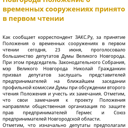
временных сооружениях принято
в первом чтении
Как сообщает корреспондент ЗАКС.Ру, за принятие
Положения о временных сооружениях в первом
чтении сегодня, 23 июня, проголосовало
большинство депутатов Думы Великого Новгорода.
При этом председатель Законодательного Собрания,
мэр Великого Новгорода Николай Гражданкин
призвал депутатов заслушать представителей
предпринимателей на ближайшем заседании
профильной комиссии Думы при обсуждении второго
чтения Положения и учесть их замечания. Отметим,
что свои замечания к проекту Положения
направляли общественная организация по защите
прав предпринимателей Гермес и Союз
предпринимателей Новгородской области.
Отметим, что изначально депутаты предполагали