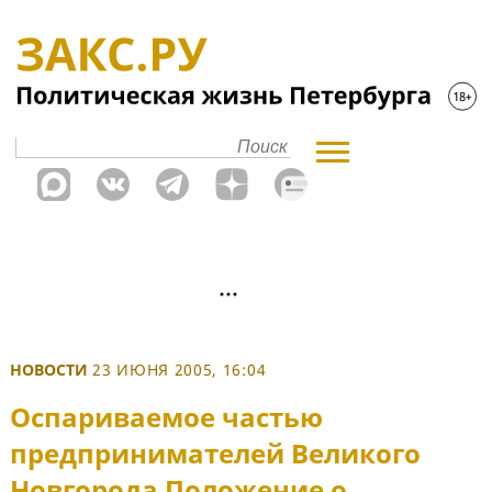
НОВОСТИ
23 ИЮНЯ 2005, 16:04
Оспариваемое частью
предпринимателей Великого
Новгорода Положение о