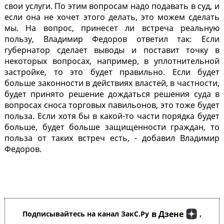
свои услуги. По этим вопросам надо подавать в суд, и
если она не хочет этого делать, это можем сделать
мы. На вопрос, принесет ли встреча реальную
пользу, Владимир Федоров ответил так: Если
губернатор сделает выводы и поставит точку в
некоторых вопросах, например, в уплотнительной
застройке, то это будет правильно. Если будет
больше законности в действиях властей, в частности,
будет принято решение дождаться решения суда в
вопросах сноса торговых павильонов, это тоже будет
польза. Если хотя бы в какой-то части порядка будет
больше, будет больше защищенности граждан, то
польза от таких встреч есть, - добавил Владимир
Федоров.
в Дзене
Подписывайтесь на канал ЗакС.Ру
,