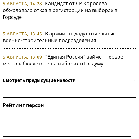
Кандидат от СР Королева
5 АВГУСТА, 14:28
обжаловала отказ в регистрации на выборах в
Горсуде
В армии создадут отдельные
5 АВГУСТА, 13:45
военно-строительные подразделения
"Единая Россия" займет первое
5 АВГУСТА, 13:09
место в бюллетене на выборах в Госдуму
Смотреть предыдущие новости →
Рейтинг персон ↑