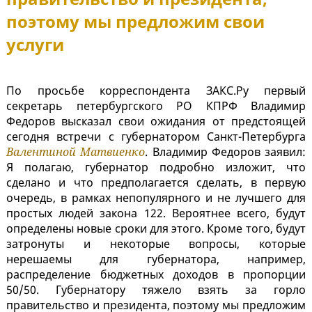
поэтому мы предложим свои
услуги
По просьбе корреспондента ЗАКС.Ру первый
секретарь петербургского РО КПРФ Владимир
Федоров высказал свои ожидания от предстоящей
сегодня встречи с губернатором Санкт-Петербурга
Валентиной Матвиенко
. Владимир Федоров заявил:
Я полагаю, губернатор подробно изложит, что
сделано и что предполагается сделать, в первую
очередь, в рамках непопулярного и не лучшего для
простых людей закона 122. Вероятнее всего, будут
определены новые сроки для этого. Кроме того, будут
затронуты и некоторые вопросы, которые
нерешаемы для губернатора, например,
распределение бюджетных доходов в пропорции
50/50. Губернатору тяжело взять за горло
правительство и президента, поэтому мы предложим