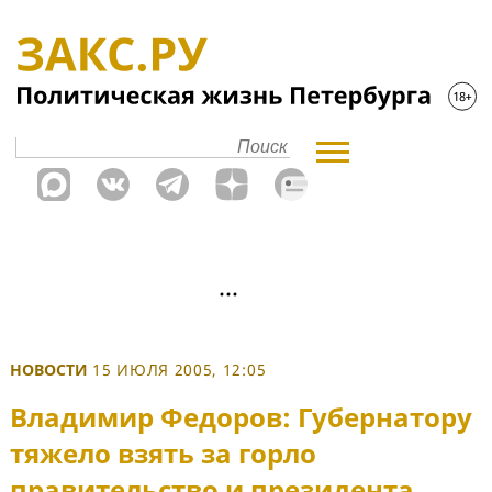
НОВОСТИ
15 ИЮЛЯ 2005, 12:05
Владимир Федоров: Губернатору
тяжело взять за горло
правительство и президента,