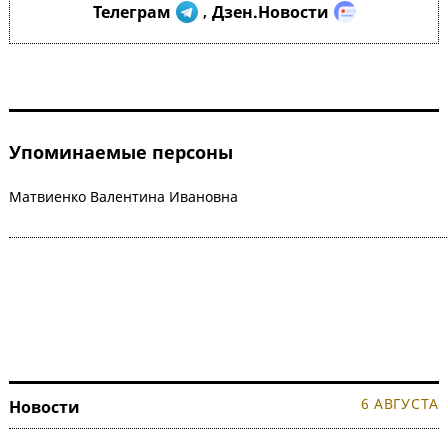
Телеграм
Дзен.Новости
,
Упоминаемые персоны
Матвиенко Валентина Ивановна
6 АВГУСТА
Новости