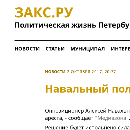
НОВОСТИ
СТАТЬИ
МУНИЦИПАЛ
ИНТЕР
НОВОСТИ
2 ОКТЯБРЯ 2017, 20:37
Навальный полу
Оппозиционер Алексей Навальн
ареста, - сообщает
"Медиазона"
Решение будет испольнено сил