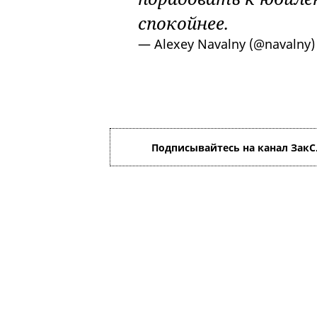
спокойнее.
— Alexey Navalny (@navalny
Подписывайтесь на канал ЗакС