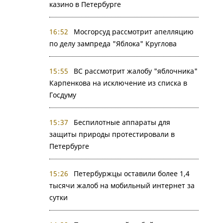
казино в Петербурге
16:52
Мосгорсуд рассмотрит апелляцию
по делу зампреда "Яблока" Круглова
15:55
ВС рассмотрит жалобу "яблочника"
Карпенкова на исключение из списка в
Госдуму
15:37
Беспилотные аппараты для
защиты природы протестировали в
Петербурге
15:26
Петербуржцы оставили более 1,4
тысячи жалоб на мобильный интернет за
сутки