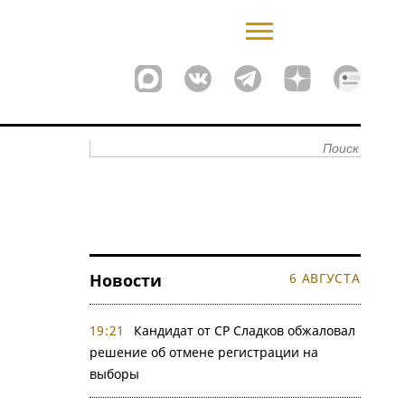
Новости
6 АВГУСТА
19:21
Кандидат от СР Сладков обжаловал
решение об отмене регистрации на
выборы