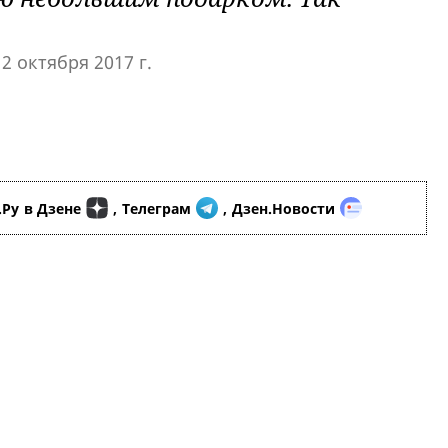
)
2 октября 2017 г.
.Ру
в Дзене
,
Телеграм
,
Дзен.Новости