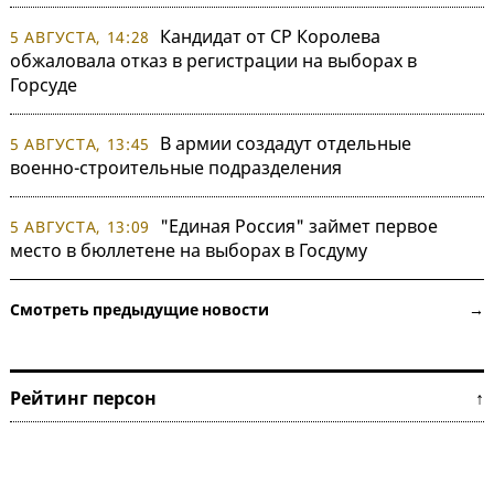
Кандидат от СР Королева
5 АВГУСТА, 14:28
обжаловала отказ в регистрации на выборах в
Горсуде
В армии создадут отдельные
5 АВГУСТА, 13:45
военно-строительные подразделения
"Единая Россия" займет первое
5 АВГУСТА, 13:09
место в бюллетене на выборах в Госдуму
Смотреть предыдущие новости →
Рейтинг персон ↑