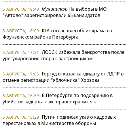
Муниципал:
На выборы в МО
5 АВГУСТА, 18:40
"Автово" зарегистрировали 65 кандидатов
КГА согласовал облик храма во
5 АВГУСТА, 18:09
Фрунзенском районе Петербурга
ЛОЭСК избежала банкротства после
5 АВГУСТА, 17:21
урегулирования спора с застройщиком
Горсуд отказал кандидату от ЛДПР в
5 АВГУСТА, 17:05
отмене регистрации "яблочника" Хорзова
В Петербурге по подозрению в
5 АВГУСТА, 16:59
убийстве задержан экс-правоохранитель
Путин подписал указ о кадровых
5 АВГУСТА, 15:29
перестановках в Министерстве обороны