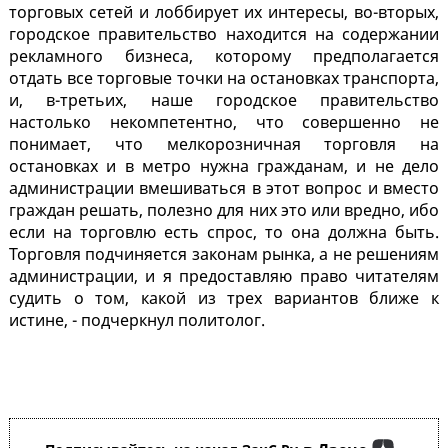
торговых сетей и лоббирует их интересы, во-вторых,
городское правительство находится на содержании
рекламного бизнеса, которому предполагается
отдать все торговые точки на остановках транспорта,
и, в-третьих, наше городское правительство
настолько некомпетентно, что совершенно не
понимает, что мелкорозничная торговля на
остановках и в метро нужна гражданам, и не дело
администрации вмешиваться в этот вопрос и вместо
граждан решать, полезно для них это или вредно, ибо
если на торговлю есть спрос, то она должна быть.
Торговля подчиняется законам рынка, а не решениям
администрации, и я предоставляю право читателям
судить о том, какой из трех вариантов ближе к
истине, - подчеркнул политолог.