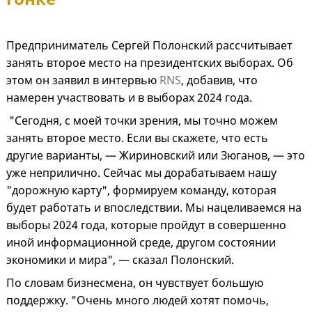
Предприниматель Сергей Полонский рассчитывает
занять второе место на президентских выборах. Об
этом он заявил в интервью
RNS
, добавив, что
намерен участвовать и в выборах 2024 года.
"Сегодня, с моей точки зрения, мы точно можем
занять второе место. Если вы скажете, что есть
другие варианты, — Жириновский или Зюганов, — это
уже неприлично. Сейчас мы дорабатываем нашу
"дорожную карту", формируем команду, которая
будет работать и впоследствии. Мы нацеливаемся на
выборы 2024 года, которые пройдут в совершенно
иной информационной среде, другом состоянии
экономики и мира", — сказал Полонский.
По словам бизнесмена, он чувствует большую
поддержку. "Очень много людей хотят помочь,