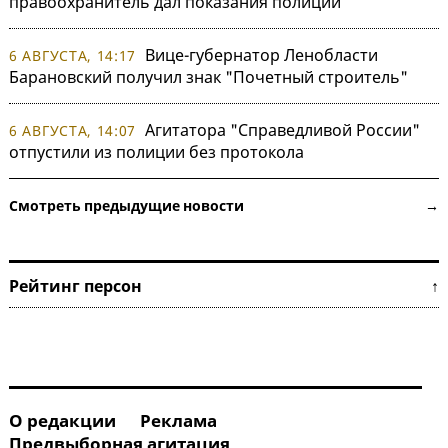
правоохранитель дал показания полиции
Вице-губернатор Ленобласти
6 АВГУСТА, 14:17
Барановский получил знак "Почетный строитель"
Агитатора "Справедливой России"
6 АВГУСТА, 14:07
отпустили из полиции без протокола
Смотреть предыдущие новости →
Рейтинг персон ↑
О редакции
Реклама
Предвыборная агитация