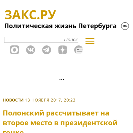
НОВОСТИ
13 НОЯБРЯ 2017, 20:23
Полонский рассчитывает на
второе место в президентской
гонке