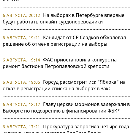
На выборах в Петербурге впервые
6 АВГУСТА, 20:12
будут работать онлайн-сурдопереводчики
Кандидат от СР Сладков обжаловал
6 АВГУСТА, 19:21
решение об отмене регистрации на выборы
ФАС приостановила конкурс на
6 АВГУСТА, 19:14
ремонт бастиона Петропавловской крепости
Горсуд рассмотрит иск "Яблока" на
6 АВГУСТА, 19:05
отказ в регистрации списка на выборах в ЗакС
Главу церкви мормонов задержали в
6 АВГУСТА, 18:17
Выборге по подозрению в финансировании ФБК*
Прокуратура запросила четыре года
6 АВГУСТА, 17:21