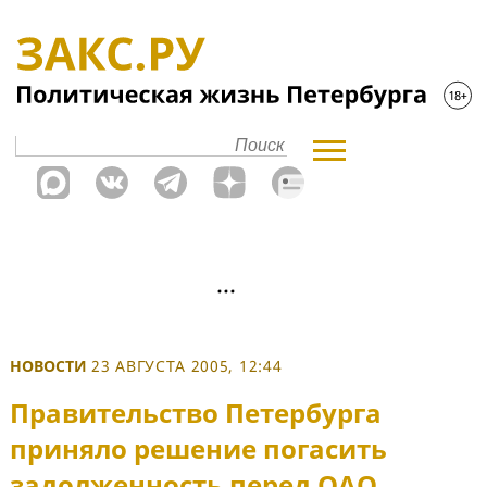
НОВОСТИ
23 АВГУСТА 2005, 12:44
Правительство Петербурга
приняло решение погасить
задолженность перед ОАО