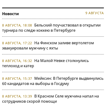
9 АВГУСТА
Новости
Бельский поучаствовал в открытии
8 АВГУСТА, 18:08
турнира по следж-хоккею в Петербурге
На Финском заливе вертолетом
8 АВГУСТА, 17:22
эвакуировали мужчину с яхты
На Малой Невке столкнулись
8 АВГУСТА, 16:32
теплоход и катер
Мейксин: В Петербурге выдвинулись
8 АВГУСТА, 15:37
60 кандидатов на выборы в Госдуму
В Красном Селе мужчина напал на
8 АВГУСТА, 13:39
сотрудников скорой помощи