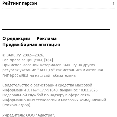
Рейтинг персон ↑
О редакции
Реклама
Предвыборная агитация
© ЗАКС.Ру, 2002—2026.
Все права защищены.
[18+]
При использовании материалов ЗАКС.Ру на других
ресурсах указание "ЗАКС.Ру" как источника и активная
гиперссылка
на наш сайт обязательны.
Свидетельство о регистрации средства массовой
информации ЭЛ №ФС77-91043, выданное 10.03.2026
Федеральной службой по надзору в сфере связи,
информационных технологий и массовых коммуникаций
(Роскомнадзор).
Учредитель: ООО "Адастра".