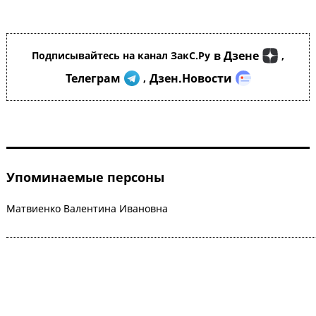
в Дзене
Подписывайтесь на канал ЗакС.Ру
,
Телеграм
Дзен.Новости
,
Упоминаемые персоны
Матвиенко Валентина Ивановна