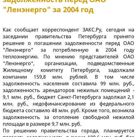
"Ленэнерго" за 2004 год
Как сообщает корреспондент ЗАКС.Ру, сегодня на
заседании правительства Петербурга принято
решение о погашении задолженности перед ОАО
"Ленэнерго" за потребленную в 2004 году
теплоэнергию. По мнению представителей ОАО
"Ленэнерго", организации, подведомственные
Жилищному комитету Петербурга, задолжали
компании 159,8 млн. рублей. В том числе
задолженность населения составила 99 млн. руб.,
задолженность арендаторов нежилых помещений -
9,1 млн. руб., бюджет Санкт-Петербурга задолжал 2,1
млн. руб., недофинансирование из федерального
бюджета составило 48 млн. руб. Кроме того, возникла
задолженность за отопление свободной нежилой
площади в размере 9,7 млн. руб.
По решению правительства города, планируется