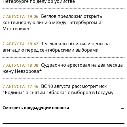
Петербурге по делу об убийстве
Беглов предложил открыть
7 АВГУСТА, 19:06
контейнерную линию между Петербургом и
Монтевидео
Телеканалы объявили цены на
7 АВГУСТА, 18:42
агитацию перед сентябрьскими выборами
Суд заочно арестовал на два месяца
7 АВГУСТА, 18:08
жену Невзорова*
ВС 10 августа рассмотрит иск
7 АВГУСТА, 17:46
"Родины" о снятии "Яблока" с выборов в Госдуму
Смотреть предыдущие новости →