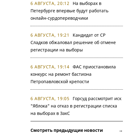
6 АВГУСТА, 20:12
На выборах в
Петербурге впервые будут работать
онлайн-сурдопереводчики
6 АВГУСТА, 19:21
Кандидат от СР
Сладков обжаловал решение об отмене
регистрации на выборы
6 АВГУСТА, 19:14
ФАС приостановила
конкурс на ремонт бастиона
Петропавловской крепости
6 АВГУСТА, 19:05
Горсуд рассмотрит иск
"Яблока" на отказ в регистрации списка
на выборах в ЗакС
Смотреть предыдущие новости →