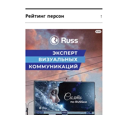
Рейтинг персон ↑