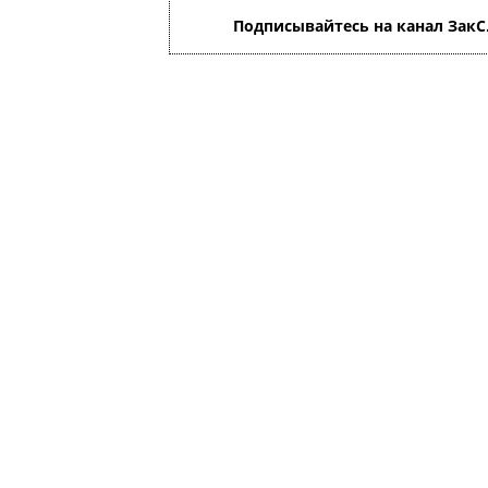
Подписывайтесь на канал ЗакС