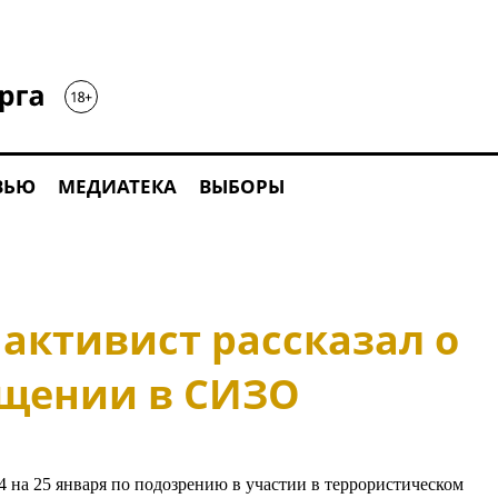
ВЬЮ
МЕДИАТЕКА
ВЫБОРЫ
активист рассказал о
щении в СИЗО
4 на 25 января по подозрению в участии в террористическом