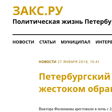
НОВОСТИ
СТАТЬИ
МУНИЦИПАЛ
ИНТЕР
НОВОСТИ
27 ЯНВАРЯ 2018, 10:41
Петербургский 
жестоком обра
Виктора Филинкова арестовали в ночь с 2