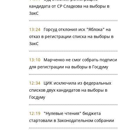
кандидата от СР Сладкова на выборы в
ЗакС
13:24
Горсуд отклонил иск "Яблока" на
отказ в регистрации списка на выборы в
ЗакС
13:10
Марченко не смог собрать подписи
для регистрации на выборы в Госдуму
12:34
ЦИК исключила из федеральных
списков двух кандидатов на выборы в
Госдуму
12:19
"Нулевые чтения" бюджета
стартовали в Законодательном собрании