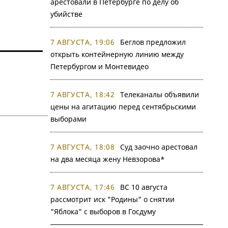
арестовали в Петербурге по делу об
убийстве
7 АВГУСТА, 19:06
Беглов предложил
открыть контейнерную линию между
Петербургом и Монтевидео
7 АВГУСТА, 18:42
Телеканалы объявили
цены на агитацию перед сентябрьскими
выборами
7 АВГУСТА, 18:08
Суд заочно арестовал
на два месяца жену Невзорова*
7 АВГУСТА, 17:46
ВС 10 августа
рассмотрит иск "Родины" о снятии
"Яблока" с выборов в Госдуму