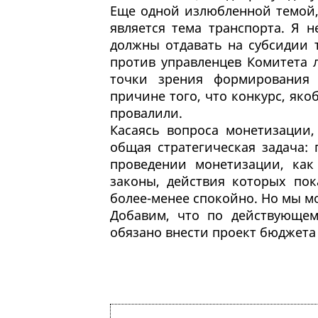
Еще одной излюбленной темой,
является тема транспорта. Я 
должны отдавать на субсидии 
против управленцев Комитета л
точки зрения формирования 
причине того, что конкурс, якоб
провалили.
Касаясь вопроса монетизации,
общая стратегическая задача:
проведении монетизации, как
законы, действия которых пок
более-менее спокойно. Но мы м
Добавим, что по действующему
обязано внести проект бюджета 