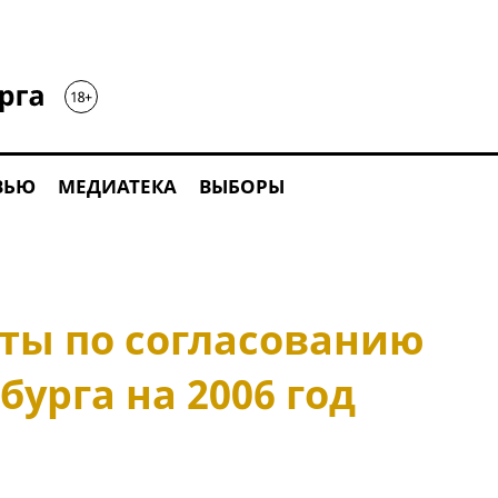
ВЬЮ
МЕДИАТЕКА
ВЫБОРЫ
ты по согласованию
урга на 2006 год