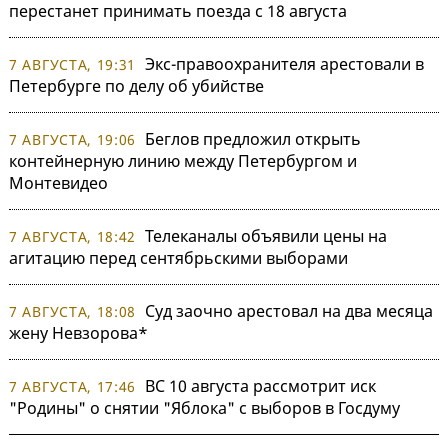
перестанет принимать поезда с 18 августа
Экс-правоохранителя арестовали в
7 АВГУСТА, 19:31
Петербурге по делу об убийстве
Беглов предложил открыть
7 АВГУСТА, 19:06
контейнерную линию между Петербургом и
Монтевидео
Телеканалы объявили цены на
7 АВГУСТА, 18:42
агитацию перед сентябрьскими выборами
Суд заочно арестовал на два месяца
7 АВГУСТА, 18:08
жену Невзорова*
ВС 10 августа рассмотрит иск
7 АВГУСТА, 17:46
"Родины" о снятии "Яблока" с выборов в Госдуму