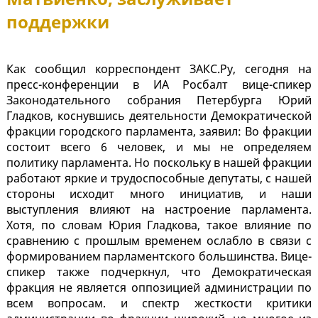
поддержки
Как сообщил корреспондент ЗАКС.Ру, сегодня на
пресс-конференции в ИА Росбалт вице-спикер
Законодательного собрания Петербурга Юрий
Гладков, коснувшись деятельности Демократической
фракции городского парламента, заявил: Во фракции
состоит всего 6 человек, и мы не определяем
политику парламента. Но поскольку в нашей фракции
работают яркие и трудоспособные депутаты, с нашей
стороны исходит много инициатив, и наши
выступления влияют на настроение парламента.
Хотя, по словам Юрия Гладкова, такое влияние по
сравнению с прошлым временем ослабло в связи с
формированием парламентского большинства. Вице-
спикер также подчеркнул, что Демократическая
фракция не является оппозицией администрации по
всем вопросам. и спектр жесткости критики