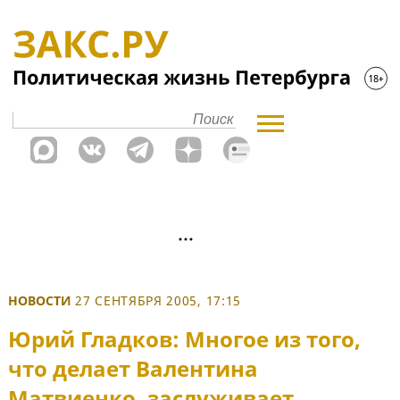
НОВОСТИ
27 СЕНТЯБРЯ 2005, 17:15
Юрий Гладков: Многое из того,
что делает Валентина
Матвиенко, заслуживает